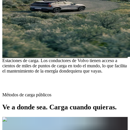
Estaciones de carga.
Los conductores de Volvo tienen acceso a
cientos de miles de puntos de carga en todo el mundo, lo que facilita
el mantenimiento de la energía dondequiera que vayas.
Métodos de carga públicos
Ve a donde sea. Carga cuando quieras.