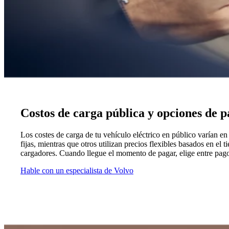
Costos de carga pública y opciones de 
Los costes de carga de tu vehículo eléctrico en público varían en
fijas, mientras que otros utilizan precios flexibles basados en e
cargadores. Cuando llegue el momento de pagar, elige entre pago
Hable con un especialista de Volvo