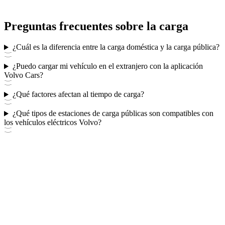
Preguntas frecuentes sobre la carga
¿Cuál es la diferencia entre la carga doméstica y la carga pública?
¿Puedo cargar mi vehículo en el extranjero con la aplicación
Volvo Cars?
¿Qué factores afectan al tiempo de carga?
¿Qué tipos de estaciones de carga públicas son compatibles con
los vehículos eléctricos Volvo?