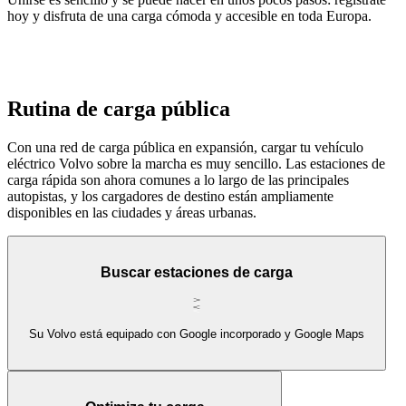
hoy y disfruta de una carga cómoda y accesible en toda Europa.
Rutina de carga pública
Con una red de carga pública en expansión, cargar tu vehículo
eléctrico Volvo sobre la marcha es muy sencillo. Las estaciones de
carga rápida son ahora comunes a lo largo de las principales
autopistas, y los cargadores de destino están ampliamente
disponibles en las ciudades y áreas urbanas.
Buscar estaciones de carga
Su Volvo está equipado con Google incorporado y Google Maps