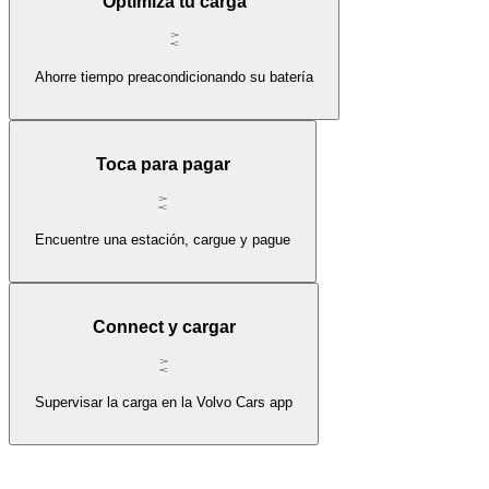
Optimiza tu carga
Ahorre tiempo preacondicionando su batería
Toca para pagar
Encuentre una estación, cargue y pague
Connect y cargar
Supervisar la carga en la Volvo Cars app