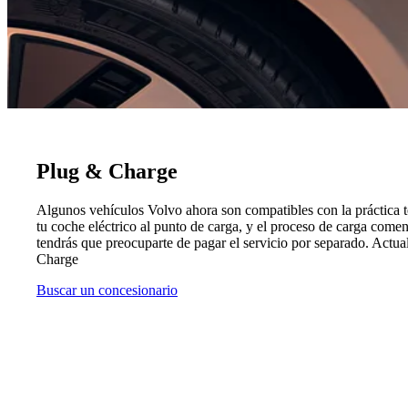
Plug & Charge
Algunos vehículos Volvo ahora son compatibles con la práctica t
tu coche eléctrico al punto de carga, y el proceso de carga com
tendrás que preocuparte de pagar el servicio por separado. Act
Charge
Buscar un concesionario