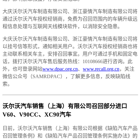
大庆沃尔沃汽车制造有限公司、浙江豪情汽车制造有限公司将
通过沃尔沃汽车授权经销商，免费为召回范围内的车辆升级远
程信息处理与互联网天线模块软件，以消除安全隐患。
大庆沃尔沃汽车制造有限公司、浙江豪情汽车制造有限公司将
以挂号信等形式，通知相关用户。沃尔沃汽车授权经销商也将
主动联系相关车主，安排召回事宜。用户可通过手机和固定电
话，拨打沃尔沃汽车售后服务热线：10108666进行咨询。此
外，也可登录网站
www.dpac.org.cn
、
www.recall.org.cn
，关注
微信公众号（SAMRDPAC），了解更多信息，反映缺陷线
索。
沃尔沃汽车销售（上海）有限公司召回部分进口
V60、V90CC、XC90汽车
日前，沃尔沃汽车销售（上海）有限公司根据《缺陷汽车产品
召回管理条例》和《缺陷汽车产品召回管理条例实施办法》的