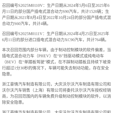
召回编号S2025M0110V：生产日期从2024年5月6日至2025年6
月11日的部分国产插电式混合动力S90汽车，共计1520辆；生
产日期从2021年8月4日至2022年10月24日的部分国产插电式混
合动力S60汽车，共计4辆。
召回编号S2025M0111V：生产日期从2024年4月25日至2025年
6月11日的部分进口插电式混合动力XC90汽车，共计764辆。
本次召回范围内部分车辆，由于制动控制模块的软件偏差，当
插电式混合动力车（PHEV）在“B”挡驱动模式或纯电动车
（BEV）在“单踏板驾驶”模式，在不踩制动踏板且持续下坡滑
行超过1分30秒的情况下，车辆可能失去制动功能，存在安全
隐患。
浙江豪情汽车制造有限公司，大庆沃尔沃汽车制造有限公司和
沃尔沃汽车销售（上海）有限公司将委托沃尔沃汽车授权经销
商，为召回范围内的车辆免费升级制动控制模块的软件，以消
除安全隐患。
浙江豪情汽车制造有限公司，大庆沃尔沃汽车制造有限公司和