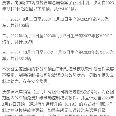
要求，向国家市场监督管理总局备案了召回计划，决定自2023
年2月20日起召回以下车辆，共计4103辆。
一、2022年8月11日至2023年1月13日生产的2023年款V60汽
车，共计106辆
二、2022年10月11日至2023年1月13日生产的2023年款V90CC
汽车，共计185辆
三、2022年10月11日至2023年1月13日生产的2023年款XC90汽
车，共计3812辆
本次召回范围内的部分车辆由于制动控制模块软件与硬件兼容
不稳定，制动控制模块可能被误设为故障状态，导致车辆失去
制动助力，存在安全隐患。
沃尔沃汽车销售（上海）有限公司将通过授权经销商，为召回
范围内的车辆免费升级制动控制模块软件。并且计划自2023年
3月17日开始，通过汽车远程升级（OTA）的方式对车辆进行
制动控制模块软件更新。如果车辆无法通过汽车远程升级