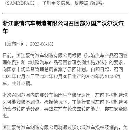
（SAMRDPAC），了解更多信息，反映缺陷线索。
浙江豪情汽车制造有限公司召回部分国产沃尔沃汽
车
【发布时间：2023-08-18】
日前，浙江豪情汽车制造有限公司根据《缺陷汽车产品召回管
理条例》和《缺陷汽车产品召回管理条例实施办法》的要求，
向国家市场监督管理总局备案了召回计划。自即日起，召回
2022年12月27日至2022年12月30日生产的2023年款XC40汽
车，共计73辆。
本次召回范围内的部分车辆因生产装配原因，左前下控制臂球
头可能安装不到位。极端情况下，车辆行驶时左前下控制臂可
能会与转向节分离，导致左前车轮失去转向能力，存在安全隐
患。
浙江豪情汽车制造有限公司将通过沃尔沃汽车授权经销商，免