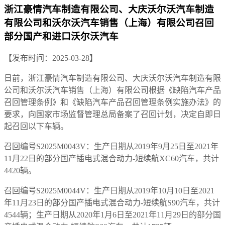
浙江豪情汽车制造有限公司、大庆沃尔沃汽车制造
有限公司和沃尔沃汽车销售（上海）有限公司召回
部分国产和进口沃尔沃汽车
【发布时间：2025-03-28】
日前，浙江豪情汽车制造有限公司、大庆沃尔沃汽车制造有限
公司和沃尔沃汽车销售（上海）有限公司根据《缺陷汽车产品
召回管理条例》和《缺陷汽车产品召回管理条例实施办法》的
要求，向国家市场监督管理总局备案了召回计划，决定自即日
起召回以下车辆。
召回编号S2025M0043V：生产日期从2019年9月25日至2021年
11月22日的部分国产插电式混合动力-短续航XC60汽车，共计
4420辆。
召回编号S2025M0044V：生产日期从2019年10月10日至2021
年11月23日的部分国产插电式混合动力-短续航S90汽车，共计
4544辆；生产日期从2020年1月6日至2021年11月29日的部分国