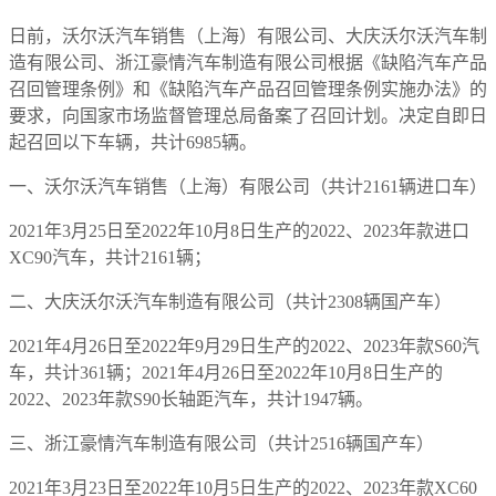
日前，沃尔沃汽车销售（上海）有限公司、大庆沃尔沃汽车制
造有限公司、浙江豪情汽车制造有限公司根据《缺陷汽车产品
召回管理条例》和《缺陷汽车产品召回管理条例实施办法》的
要求，向国家市场监督管理总局备案了召回计划。决定自即日
起召回以下车辆，共计6985辆。
一、沃尔沃汽车销售（上海）有限公司（共计2161辆进口车）
2021年3月25日至2022年10月8日生产的2022、2023年款进口
XC90汽车，共计2161辆；
二、大庆沃尔沃汽车制造有限公司（共计2308辆国产车）
2021年4月26日至2022年9月29日生产的2022、2023年款S60汽
车，共计361辆；2021年4月26日至2022年10月8日生产的
2022、2023年款S90长轴距汽车，共计1947辆。
三、浙江豪情汽车制造有限公司（共计2516辆国产车）
2021年3月23日至2022年10月5日生产的2022、2023年款XC60