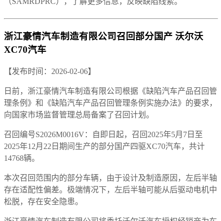
（SAMRDPRC），了解更多信息，反映缺陷线索。
浙江豪情汽车制造有限公司召回部分国产 沃尔沃
XC70汽车
【发布时间：2026-02-06】
日前，浙江豪情汽车制造有限公司根据《缺陷汽车产品召回管
理条例》和《缺陷汽车产品召回管理条例实施办法》的要求，
向国家市场监督管理总局备案了召回计划。
召回编号S2026M0016V：自即日起，召回2025年5月7日至
2025年12月22日期间生产的部分国产四驱XC70汽车，共计
14768辆。
本次召回范围内的部分车辆，由于设计及制造原因，左后半轴
存在适配性偏差。极端情况下，左后半轴可能从后驱动电机中
松脱，存在安全隐患。