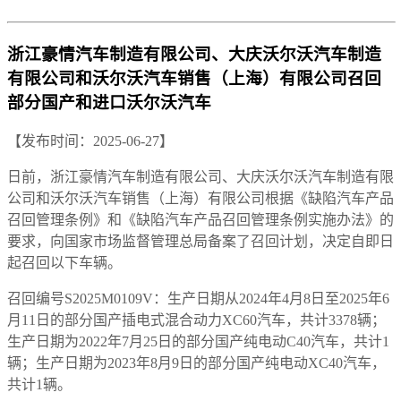
浙江豪情汽车制造有限公司、大庆沃尔沃汽车制造
有限公司和沃尔沃汽车销售（上海）有限公司召回
部分国产和进口沃尔沃汽车
【发布时间：2025-06-27】
日前，浙江豪情汽车制造有限公司、大庆沃尔沃汽车制造有限
公司和沃尔沃汽车销售（上海）有限公司根据《缺陷汽车产品
召回管理条例》和《缺陷汽车产品召回管理条例实施办法》的
要求，向国家市场监督管理总局备案了召回计划，决定自即日
起召回以下车辆。
召回编号S2025M0109V：生产日期从2024年4月8日至2025年6
月11日的部分国产插电式混合动力XC60汽车，共计3378辆；
生产日期为2022年7月25日的部分国产纯电动C40汽车，共计1
辆；生产日期为2023年8月9日的部分国产纯电动XC40汽车，
共计1辆。