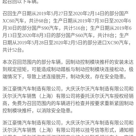
起召回以下车辆。
召回生产日期从2019年5月27日至2020年2月14日的部分国产
XC60汽车，共计68台；生产日期从2019年7月30日至2020年6
月30日的部分国产S90汽车，共计516台；生产日期从2019年6
月13日至2020年8月3日的部分国产S60汽车，共计8台；生产
日期从2019年5月28日至2020年2月5日的部分进口XC90汽车，
共计52台。
本次召回范围内的部分车辆，因制动控制模块推杆的安装未达
到规定扭矩，可能造成制动踏板与制动控制模块连接松动，极
端情况下，导致上述连接脱开，制动失效，存在安全隐患。
浙江豪情汽车制造有限公司，大庆沃尔沃汽车制造有限公司和
沃尔沃汽车销售（上海）有限公司将委托沃尔沃汽车授权经销
商，免费为召回范围内的车辆进行检查并按要求重新紧固制动
控制模块推杆，以消除安全隐患。
浙江豪情汽车制造有限公司，大庆沃尔沃汽车制造有限公司和
沃尔沃汽车销售（上海）有限公司将以挂号信等形式，通知相