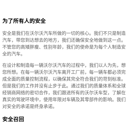
为了所有人的安全
安全是我们在沃尔沃汽车所做的一切的核心。我们不只是制造
汽车，带您到达想去的地方，我们还确保安全地做到这一点。
不管您的高矮胖瘦、性别年龄，我们的使命是为每个人制造安
全的汽车。
在设计和制造每一辆沃尔沃汽车的过程中，我们以人为先，想
您所想。在每一辆沃尔沃汽车离开工厂前，每一辆车都必须完
成全面的质量控制流程，以确保其完全符合我们的苛刻标准。
但是我们的工作并没有止步于此。通过我们的质量体系和全球
经销商网络的密切合作，我们跟进所有的沃尔沃车型，了解在
真实的驾驶环境中，使用年限对车辆及其零部件的影响。我们
对安全的承诺是终身承诺。
安全召回