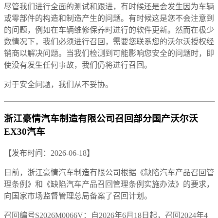
尽管我们进行全面的测试和跟进，有时候还是会发生因为车辆
或零部件的构造和制造产生的问题。有时候这是您不会注意到
的问题，例如在车辆维修保养时进行的软件更新。然而在极少
数情况下，我们必须进行召回，需要您联系您的沃尔沃授权经
销商以解决问题。当我们检测到可能影响您安全的问题时，即
使没有发生任何事故，我们仍将进行召回。
对于安全问题，我们从不妥协。
浙江豪情汽车制造有限公司召回部分国产沃尔沃
EX30汽车
【发布时间：2026-06-18】
日前，浙江豪情汽车制造有限公司根据《缺陷汽车产品召回管
理条例》和《缺陷汽车产品召回管理条例实施办法》的要求，
向国家市场监督管理总局备案了召回计划。
召回编号S2026M0066V：自2026年6月18日起，召回2024年4