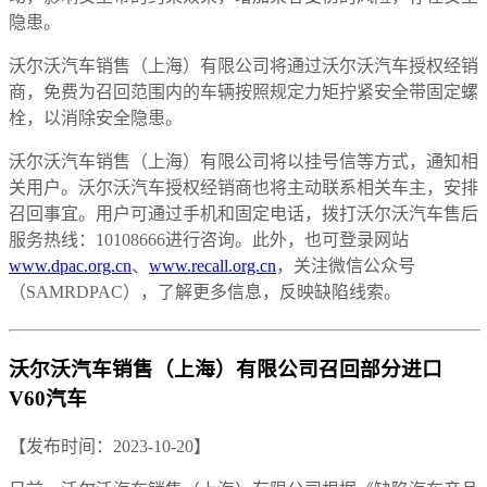
隐患。
沃尔沃汽车销售（上海）有限公司将通过沃尔沃汽车授权经销
商，免费为召回范围内的车辆按照规定力矩拧紧安全带固定螺
栓，以消除安全隐患。
沃尔沃汽车销售（上海）有限公司将以挂号信等方式，通知相
关用户。沃尔沃汽车授权经销商也将主动联系相关车主，安排
召回事宜。用户可通过手机和固定电话，拨打沃尔沃汽车售后
服务热线：10108666进行咨询。此外，也可登录网站
www.dpac.org.cn
、
www.recall.org.cn
，关注微信公众号
（SAMRDPAC），了解更多信息，反映缺陷线索。
沃尔沃汽车销售（上海）有限公司召回部分进口
V60汽车
【发布时间：2023-10-20】