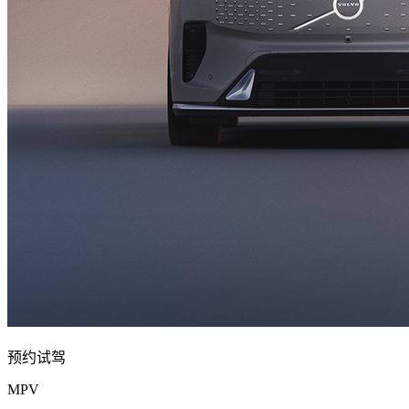
预约试驾
MPV