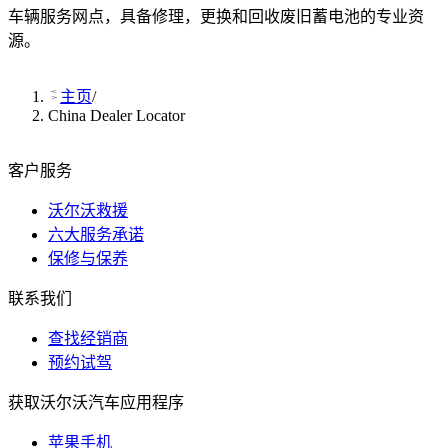
车辆服务网点，具备修理，更换和回收废旧蓄电池的专业资
源。
主页
/
China Dealer Locator