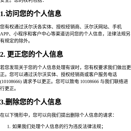
安全。您的权利包括：
1.访问您的个人信息
您有权通过沃尔沃各实体、授权经销商、沃尔沃网站、手机
APP、小程序和客户中心等渠道访问您的个人信息，法律法规另
有规定的除外。
2. 更正您的个人信息
若您发现关于您的个人信息处理有误时，您有权要求我们做出更
正。您可以通过沃尔沃实体、授权经销商或客户服务电话
(10108666) 请求予以更正。您可以致电 10108666 与我们联络进
行更正。
3.删除您的个人信息
在以下情形中，您可以向我们提出删除个人信息的请求：
如果我们处理个人信息的行为违反法律法规；