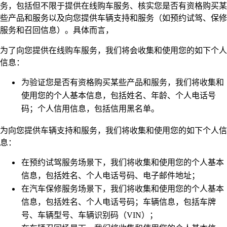
务，包括但不限于提供在线购车服务、核实您是否有资格购买某
些产品和服务以及向您提供车辆支持和服务（如预约试驾、保修
服务和召回信息）。具体而言，
为了向您提供在线购车服务，我们将会收集和使用您的如下个人
信息：
为验证您是否有资格购买某些产品和服务，我们将收集和
使用您的个人基本信息，包括姓名、年龄、个人电话号
码；个人信用信息，包括信用黑名单。
为向您提供车辆支持和服务，我们将收集和使用您的如下个人信
息：
在预约试驾服务场景下，我们将收集和使用您的个人基本
信息，包括姓名、个人电话号码、电子邮件地址；
在汽车保修服务场景下，我们将收集和使用您的个人基本
信息，包括姓名、个人电话号码；车辆信息，包括车牌
号、车辆型号、车辆识别码（VIN）；