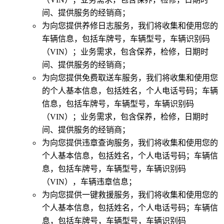
间、提供服务的经销商；
为向您提供养修日志服务，我们将收集和使用您的
车辆信息，包括车牌号，车辆型号，车辆识别码
（VIN）；业务需求，包含保养，检修，日期时
间、提供服务的经销商；
为向您提供免费取送车服务，我们将收集和使用您
的个人基本信息，包括姓名，个人电话号码；车辆
信息，包括车牌号，车辆型号，车辆识别码
（VIN）；业务需求，包含保养，检修，日期时
间、提供服务的经销商；
为向您提供违章查询服务，我们将收集和使用您的
个人基本信息，包括姓名，个人电话号码；车辆信
息，包括车牌号，车辆型号，车辆识别码
（VIN），车辆违章信息；
为向您提供一键救援服务，我们将收集和使用您的
个人基本信息，包括姓名，个人电话号码；车辆信
息，包括车牌号，车辆型号，车辆识别码