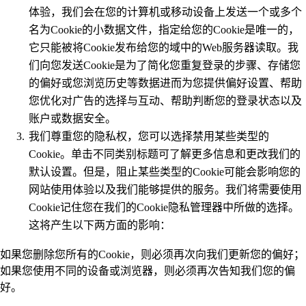
体验，我们会在您的计算机或移动设备上发送一个或多个
名为Cookie的小数据文件，指定给您的Cookie是唯一的，
它只能被将Cookie发布给您的域中的Web服务器读取。我
们向您发送Cookie是为了简化您重复登录的步骤、存储您
的偏好或您浏览历史等数据进而为您提供偏好设置、帮助
您优化对广告的选择与互动、帮助判断您的登录状态以及
账户或数据安全。
我们尊重您的隐私权，您可以选择禁用某些类型的
Cookie。单击不同类别标题可了解更多信息和更改我们的
默认设置。但是，阻止某些类型的Cookie可能会影响您的
网站使用体验以及我们能够提供的服务。我们将需要使用
Cookie记住您在我们的Cookie隐私管理器中所做的选择。
这将产生以下两方面的影响：
如果您删除您所有的Cookie，则必须再次向我们更新您的偏好；
如果您使用不同的设备或浏览器，则必须再次告知我们您的偏
好。