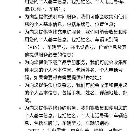
用您的个人基本信息，包括姓名、个人电话号码、
取/送地址、车牌号；
为向您提供透明车间服务，我们可能会收集和使用
您的个人基本信息，包括车牌号、位置信息；
为向您提供查找充电桩服务，我们可能会收集和使
用您的个人基本信息，包括姓名、车辆识别码
（VIN）、车辆型号、充电设备号、位置信息及其
他提供服务必要的信息；
为向您提供下载产品手册服务，我们可能会收集和
使用您的个人基本信息，包括姓名、个人电话号
码，如果需要邮寄需要提供邮寄地址；
为向您提供沃尔沃杂志，我们可能会收集和使用您
的个人基本信息，包括手机、姓名、详细地址、邮
编。
为向您提供养修预约服务，我们将收集和使用您的
个人基本信息，包括姓名，个人电话号码；车辆信
息，包括车牌号，车辆型号，车辆识别码
（VIN）；业务需求，包含保养，检修，日期时