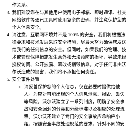
作关系。
我们建议您在与其他用户使用电子邮箱、即时通讯、社交
网络软件等通讯工具时使用复杂的密码，并注意保护您的
个人信息安全。
请注意，互联网环境并不是 100% 的安全，我们将根据法
律要求和技术发展采取安全措施，尽最大努力确保您发送
给我们的任何信息的安全。但同时，如果我们的物理、技
术或管理保障措施发生意外和无法预防的损坏，导致未经
授权访问、公开披露、篡改或销毁信息，对于任何非由沃
尔沃造成的损害，我们将不承担任何责任。
安全事件处置
请妥善保护您的个人信息，仅在必要时提供给他
人。为应对可能出现的个人信息泄露、损毁、丢失
等风险，沃尔沃建立了一系列制度，明确了安全事
故和安全漏洞的分类和分级标准以及相应的处理流
程。沃尔沃还建立了专门的安全事故应急响应小
组，按照安全事故处理规范的要求，针对不同的安