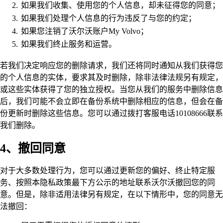
如果我们收集、使用您的个人信息，却未征得您的同意；
如果我们处理个人信息的行为违反了与您的约定；
如果您注销了沃尔沃账户My Volvo；
如果我们终止服务和运营。
若我们决定响应您的删除请求，我们还将同时通知从我们获得您
的个人信息的实体，要求其及时删除，除非法律法规另有规定，
或这些实体获得了您的独立授权。当您从我们的服务中删除信息
后，我们可能不会立即在备份系统中删除相应的信息，但会在备
份更新时删除这些信息。您可以通过拨打客服电话10108666联系
我们删除。
4、撤回同意
对于大多数处理行为，您可以通过更新您的偏好、终止特定服
务、按照本隐私政策最下方公示的地址联系沃尔沃撤回您的同
意。但是，除非适用法律另有规定，在以下情形中，您的同意无
法撤回：