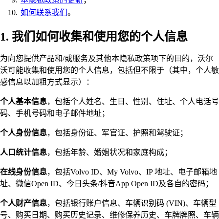
如何联系我们
。
1. 我们如何收集和使用您的个人信息
为向您提供产品和/或服务及其他本隐私政策项下的目的，沃尔
沃可能收集和使用您的个人信息，包括但不限于（其中，个人敏
感信息以加粗方式显示）：
个人基本信息
，包括个人姓名、生日、性别、住址、个人电话号
码、手机号码和电子邮件地址；
个人身份信息
，包括身份证、军官证、护照和驾驶证；
人口统计信息
，包括年龄、婚姻状况和家庭构成；
在线身份信息
，包括Volvo ID、My Volvo、IP 地址、电子邮箱地
址、微信Open ID、今日头条/抖音App Open ID及各自的密码；
个人财产信息
，包括银行账户信息、车辆识别码 (VIN)、车辆型
号、购买日期、购买历史记录、维修保养历史、车牌牌照、车辆