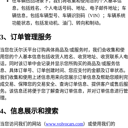
在车辆召回场景下，我们将收集和使用您的个人基本信
息，包括姓名、个人电话号码、地址、电子邮件地址；车
辆信息，包括车辆型号、车辆识别码（VIN）；车辆系统
功能状态，包括发动机、油门、转向和制动。
3、订单管理服务
当您在沃尔沃平台订购具体商品及/或服务时，我们会收集和使
用您的个人基本信息包括收货人姓名、收货地址、收货联系人电
话，同时该订单中会记录并显示您所购买的商品及/或服务信
息、具体订单号、订单创建时间、您应支付的金额及订单状态。
我们收集和使用上述信息用来向您展示订单信息及帮助您顺利完
成交易、保障您的交易安全、查询订单信息、提供客户或售后服
务。该信息还将便于您了解查询订单信息，并对订单信息进行管
理。
4、信息展示和搜索
当您访问我们的网站（
www.volvocars.com
）或使用我们的