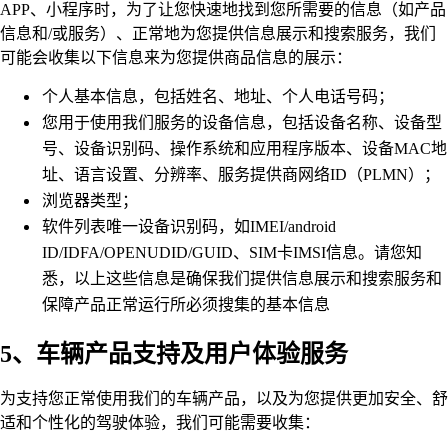
APP、小程序时，为了让您快速地找到您所需要的信息（如产品
信息和/或服务）、正常地为您提供信息展示和搜索服务，我们
可能会收集以下信息来为您提供商品信息的展示：
个人基本信息，包括姓名、地址、个人电话号码；
您用于使用我们服务的设备信息，包括设备名称、设备型
号、设备识别码、操作系统和应用程序版本、设备MAC地
址、语言设置、分辨率、服务提供商网络ID（PLMN）；
浏览器类型；
软件列表唯一设备识别码，如IMEI/android
ID/IDFA/OPENUDID/GUID、SIM卡IMSI信息。请您知
悉，以上这些信息是确保我们提供信息展示和搜索服务和
保障产品正常运行所必须搜集的基本信息
5、车辆产品支持及用户体验服务
为支持您正常使用我们的车辆产品，以及为您提供更加安全、舒
适和个性化的驾驶体验，我们可能需要收集：