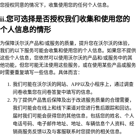
您授权同意的情况下，收集使用您的任何个人信息。
ii.您可选择是否授权我们收集和使用您的
个人信息的情形
为保障沃尔沃产品和/或服务的质量，提升您在沃尔沃的体验，
我们的以下服务可能会收集和使用您的个人信息。如果您不提供
这些个人信息，您依然可以使用沃尔沃的产品和/或服务中的其
他功能，但您可能无法使用这些服务，或在使用某些产品或服务
时需要重复填写一些信息。具体而言：
我们可能在沃尔沃的网站、APP以及小程序上，通过调查
问卷收集您在问卷答复中填写的信息。
为了提供产品售后保障及出于改进服务质量的合理需要，
我们可能会在线上和线下渠道对您进行售后跟踪和回访。
届时我们可能会获得您的其他信息，包括您的姓名、个人
电话号码、电子邮件地址、地址、车辆信息个人资料、经
销商服务反馈以及与客服联系时您提供的相关信息。