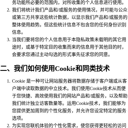
务功能所必要的范围内，对所收集的个人信息进行使用。
我们将统计我们产品和/或服务的使用情况，并可能与公众
或第三方共享这些统计数据，以显示我们产品和/或服务的
整体使用趋势。但这些统计信息不包含您的任何身份识别
信息。
当我们要将您的个人信息用于本隐私政策未载明的其它用
途时，或基于特定目的收集而来的信息用于其他目的时，
会要求您通过主动勾选的形式事先征求您的同意。
二、我们如何使用Cookie和同类技术
Cookie 是一种可让网站服务器将数据存储于客户端或从客
户端中读取数据的中立技术。我们使用Cookie技术从而便
于您快捷、高效使用我们的网站产品和/或服务，以及帮助
我们统计独立访客数量等。运用Cookie技术，我们能够为
您提供更加周到的个性化服务，并允许您设定特定的服务
选项。
为实现您联机体验的个性化需求，使您获得更轻松的访问