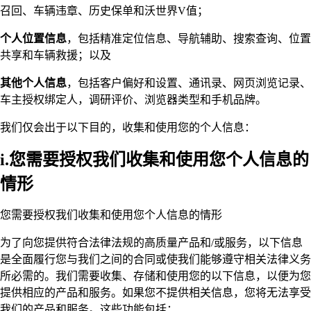
召回、车辆违章、历史保单和沃世界V值；
个人位置信息
，包括精准定位信息、导航辅助、搜索查询、位置
共享和车辆救援；以及
其他个人信息
，包括客户偏好和设置、通讯录、网页浏览记录、
车主授权绑定人，调研评价、浏览器类型和手机品牌。
我们仅会出于以下目的，收集和使用您的个人信息：
i.您需要授权我们收集和使用您个人信息的
情形
您需要授权我们收集和使用您个人信息的情形
为了向您提供符合法律法规的高质量产品和/或服务，以下信息
是全面履行您与我们之间的合同或使我们能够遵守相关法律义务
所必需的。我们需要收集、存储和使用您的以下信息，以便为您
提供相应的产品和服务。如果您不提供相关信息，您将无法享受
我们的产品和服务。这些功能包括：