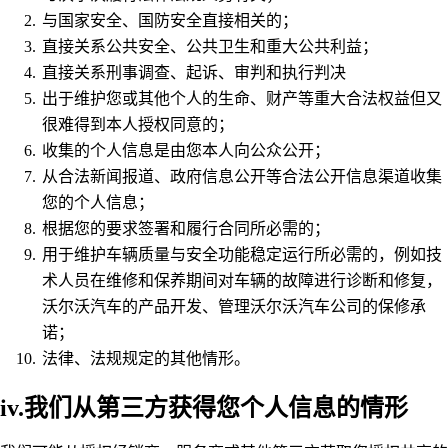
与国家安全、国防安全直接相关的；
直接关系公共安全、公共卫生和重大公共利益；
直接关系刑事调查、起诉、审判和执行判决
出于维护您或其他个人的生命、财产等重大合法权益但又
很难得到本人授权同意的；
收集的个人信息是由您本人向公众公开；
从合法新闻报道、政府信息公开等合法公开信息渠道收集
您的个人信息；
根据您的要求签署和履行合同所必需的；
用于维护车辆质量与安全功能稳定运行所必需的，例如技
术人员在维修和保养期间对车辆的故障进行诊断和修复，
沃尔沃汽车的产品开发、管理沃尔沃汽车公司的保修承
诺；
法律、法规规定的其他情形。
iv.我们从第三方获得您个人信息的情形