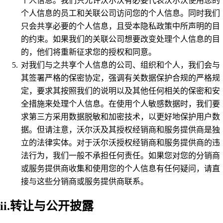
个人信息。我们只允许沃尔沃有必要代表沃尔沃使用您的
个人信息的员工和关联公司访问您的个人信息。同时我们
只会共享必要的个人信息，且受本隐私政策中所声明的目
的约束。如果我们的关联公司想要改变处理个人信息的目
的，他们将重新征求您的授权和同意。
对我们与之共享个人信息的公司、组织和个人，我们会与
其签署严格的保密协定，强调有关数据保护合规的严格规
定，要求其按照我们的说明以及其他任何相关的保密和安
全措施来处理个人信息。在使用个人敏感数据时，我们要
求第三方采用数据脱敏和加密技术，以更好地保护用户数
据。但请注意，沃尔沃及其授权经销商和服务提供商是独
立的法律实体。对于沃尔沃授权经销商和服务提供商的违
法行为，我们一般不承担任何责任。如果您对您的分销商
或服务提供商收集和使用您的个人信息有任何疑问，请直
接与这些分销商或服务提供商联系。
ii.转让与公开披露