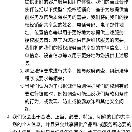
提供更好的客户服务和用户体验。我们的商业合作
伙伴包括以下类型：授权经销商：基于为您提供售
前服务及售后质保服务的需要，我们将向我们的授
权经销商共享您的姓名、电话号码、电子邮件地
址、位置信息等以用于更好地为您提供上述服务；
授权服务商：基于为您提供售后维修服务的需要，
我们将向我们的授权服务商共享您的车辆信息、订
单信息、设备信息等以用于更好地为您提供上述服
务。
响应法律要求进行共享，如与政府调查、纠纷法律
程序或要求等相关；
当我们认为为了根据诚信原则保护我们的权利有必
要进行披露时，例如调查可能违反我们条款和条件
的行为，或发现、防止或披露欺诈和其他安全问
题。
我们仅会出于合法、正当、必要、特定、明确的目的共享
您的个人信息，并且只会共享提供产品和/或服务所必要的