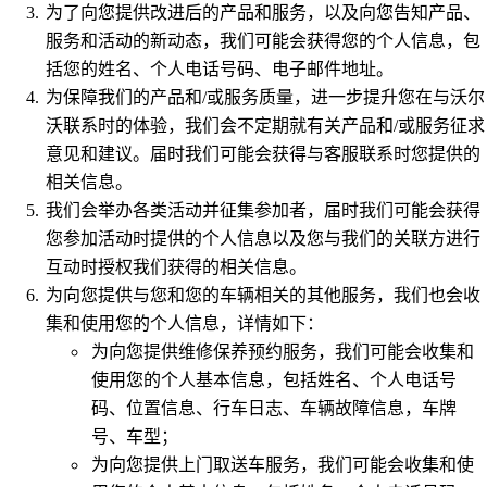
为了向您提供改进后的产品和服务，以及向您告知产品、
服务和活动的新动态，我们可能会获得您的个人信息，包
括您的姓名、个人电话号码、电子邮件地址。
为保障我们的产品和/或服务质量，进一步提升您在与沃尔
沃联系时的体验，我们会不定期就有关产品和/或服务征求
意见和建议。届时我们可能会获得与客服联系时您提供的
相关信息。
我们会举办各类活动并征集参加者，届时我们可能会获得
您参加活动时提供的个人信息以及您与我们的关联方进行
互动时授权我们获得的相关信息。
为向您提供与您和您的车辆相关的其他服务，我们也会收
集和使用您的个人信息，详情如下：
为向您提供维修保养预约服务，我们可能会收集和
使用您的个人基本信息，包括姓名、个人电话号
码、位置信息、行车日志、车辆故障信息，车牌
号、车型；
为向您提供上门取送车服务，我们可能会收集和使