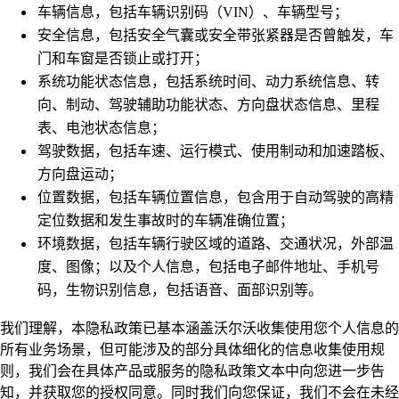
车辆信息，包括车辆识别码（VIN）、车辆型号；
安全信息，包括安全气囊或安全带张紧器是否曾触发，车
门和车窗是否锁止或打开；
系统功能状态信息，包括系统时间、动力系统信息、转
向、制动、驾驶辅助功能状态、方向盘状态信息、里程
表、电池状态信息；
驾驶数据，包括车速、运行模式、使用制动和加速踏板、
方向盘运动；
位置数据，包括车辆位置信息，包含用于自动驾驶的高精
定位数据和发生事故时的车辆准确位置；
环境数据，包括车辆行驶区域的道路、交通状况，外部温
度、图像；以及个人信息，包括电子邮件地址、手机号
码，生物识别信息，包括语音、面部识别等。
我们理解，本隐私政策已基本涵盖沃尔沃收集使用您个人信息的
所有业务场景，但可能涉及的部分具体细化的信息收集使用规
则，我们会在具体产品或服务的隐私政策文本中向您进一步告
知，并获取您的授权同意。同时我们向您保证，我们不会在未经