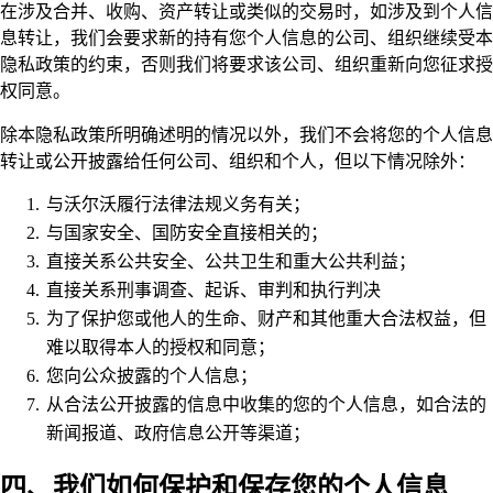
在涉及合并、收购、资产转让或类似的交易时，如涉及到个人信
息转让，我们会要求新的持有您个人信息的公司、组织继续受本
隐私政策的约束，否则我们将要求该公司、组织重新向您征求授
权同意。
除本隐私政策所明确述明的情况以外，我们不会将您的个人信息
转让或公开披露给任何公司、组织和个人，但以下情况除外：
与沃尔沃履行法律法规义务有关；
与国家安全、国防安全直接相关的；
直接关系公共安全、公共卫生和重大公共利益；
直接关系刑事调查、起诉、审判和执行判决
为了保护您或他人的生命、财产和其他重大合法权益，但
难以取得本人的授权和同意；
您向公众披露的个人信息；
从合法公开披露的信息中收集的您的个人信息，如合法的
新闻报道、政府信息公开等渠道；
四、我们如何保护和保存您的个人信息