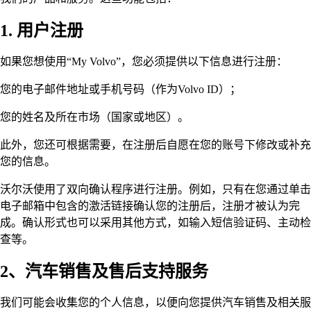
1. 用户注册
如果您想使用“My Volvo”，您必须提供以下信息进行注册：
您的电子邮件地址或手机号码（作为Volvo ID）；
您的姓名及所在市场（国家或地区）。
此外，您还可根据需要，在注册后自愿在您的账号下修改或补充
您的信息。
沃尔沃使用了双向确认程序进行注册。例如，只有在您通过单击
电子邮箱中包含的激活链接确认您的注册后，注册才被认为完
成。确认形式也可以采用其他方式，如输入短信验证码、主动检
查等。
2、汽车销售及售后支持服务
我们可能会收集您的个人信息，以便向您提供汽车销售及相关服