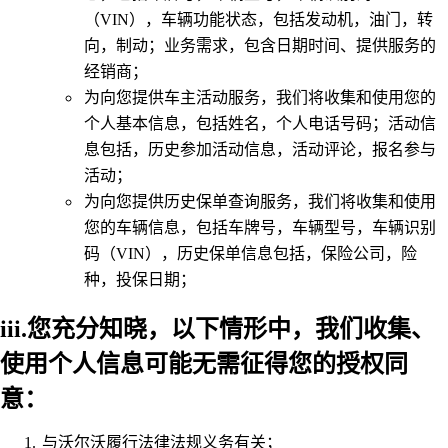
（VIN），车辆功能状态，包括发动机，油门，转
向，制动；业务需求，包含日期时间、提供服务的
经销商；
为向您提供车主活动服务，我们将收集和使用您的
个人基本信息，包括姓名，个人电话号码；活动信
息包括，历史参加活动信息，活动评论，报名参与
活动；
为向您提供历史保单查询服务，我们将收集和使用
您的车辆信息，包括车牌号，车辆型号，车辆识别
码（VIN），历史保单信息包括，保险公司，险
种，投保日期；
iii.您充分知晓，以下情形中，我们收集、
使用个人信息可能无需征得您的授权同
意：
与沃尔沃履行法律法规义务有关；