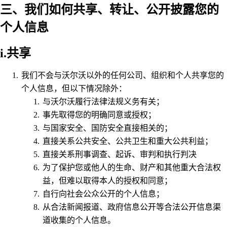
三、我们如何共享、转让、公开披露您的
个人信息
i.共享
我们不会与沃尔沃以外的任何公司、组织和个人共享您的
个人信息，但以下情况除外：
与沃尔沃履行法律法规义务有关；
事先取得您的明确同意或授权；
与国家安全、国防安全直接相关的；
直接关系公共安全、公共卫生和重大公共利益；
直接关系刑事调查、起诉、审判和执行判决
为了保护您或他人的生命、财产和其他重大合法权
益，但难以取得本人的授权和同意；
自行向社会公众公开的个人信息；
从合法新闻报道、政府信息公开等合法公开信息渠
道收集的个人信息。