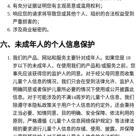
有充分证据证明您有主观恶意或滥用权利；
响应您的请求将导致您或其他个人、组织的合法权益受到
严重损害的；
涉及商业秘密的。
六、未成年人的个人信息保护
我们的产品、网站和服务主要针对成年人。如果您是 18
岁以下的未成年人，在使用我们的产品和/或服务之前，您
事先应该获得您的监护人的同意。对于经父母同意而收集
儿童个人信息的情况，我们只会在受到法律允许、监护人
明确同意或者保护儿童所必要的情况下使用或公开披露此
信息。对于可能涉及的不满14周岁的儿童个人信息，我们
除遵守本隐私政策关于用户个人信息的约定外，还会秉持
正当必要、知情同意、目的明确、安全保障、依法利用的
原则，严格遵循《儿童个人信息网络保护规定》等法律法
规的要求进行儿童个人信息的存储、使用、披露，并保障