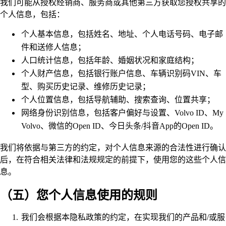
我们可能从授权经销商、服务商或其他第三方获取您授权共享的
个人信息，包括：
个人基本信息，包括姓名、地址、个人电话号码、电子邮
件和送修人信息；
人口统计信息，包括年龄、婚姻状况和家庭结构；
个人财产信息，包括银行账户信息、车辆识别码VIN、车
型、购买历史记录、维修历史记录；
个人位置信息，包括导航辅助、搜索查询、位置共享；
网络身份识别信息，包括客户偏好与设置、Volvo ID、My
Volvo、微信的Open ID、今日头条/抖音App的Open ID。
我们将依据与第三方的约定，对个人信息来源的合法性进行确认
后，在符合相关法律和法规规定的前提下，使用您的这些个人信
息。
（五）您个人信息使用的规则
我们会根据本隐私政策的约定，在实现我们的产品和/或服