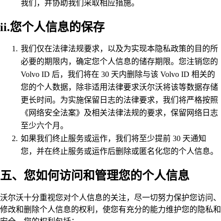
我们，并协助我们采取相应措施。
ii.您个人信息的保存
我们仅在法律法规要求，以及为实现本隐私政策的目的所
必要的期限内，确定您个人信息的储存期限。您注销您的
Volvo ID 后，我们将在 30 天内删除与该 Volvo ID 相关的
您的个人数据，除非适用法律要求沃尔沃将该等数据存储
更长时间。为实施保留日志的法律要求，我们将严格按照
《网络安全法案》及相关法律法规的要求，保留网络日志
至少六个月。
如果我们终止服务或运作，我们将至少提前 30 天通知
您，并在终止服务或运作后删除或匿名化您的个人信息。
五、您如何访问和管理您的个人信息
沃尔沃十分重视您对个人信息的关注，尽一切努力保护您访问、
修改和删除个人信息的权利，使您有充分的能力维护您的隐私和