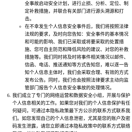
全事故启动安全计划，进行止损、分析、定位、制
定补救措施，并联合有关部门进行源头溯源和打
击。
在不幸发生个人信息安全事件后，我们将按照法律
法规的要求，及时向您告知：安全事件的基本情况
和可能的影响、我们已采取或将要采取的处置措
施、您可自主防范和降低风险的建议、对您的补救
措施等。我们同时将及时将事件相关情况以邮件、
信函、电话、推送通知等方式告知您，难以逐一告
知个人信息主体时，我们会采取合理、有效的方式
发布公告。同时，我们也会按照法律要求主动向监
管部门报告个人信息安全事故的处理情况。
我们成立了专门的网络运营和数据安全小组，开展与保护
个人信息相关的工作。如果您对我们的个人信息保护有任
何疑问，可通过本隐私政策最下方公示的联系方式联系我
们。如您发现自己的个人信息泄密，尤其是您的账户及密
码发生泄露，请您立即通过本隐私政策中的联系方式联络