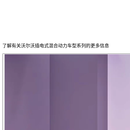
了解有关沃尔沃插电式混合动力车型系列的更多信息