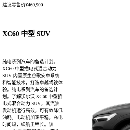
建议零售价¥469,900
XC60
中型 SUV
纯电系列汽车的备选计划。
XC60 中型插电式混合动力
SUV 内置原生谷歌安卓系统
和智能技术，打造卓越驾驶体
验。
纯电系列汽车的备选计
划。了解沃尔沃 XC60 中型插
电式混合动力 SUV，其汽油
发动机运行高效，可有效降低
油耗。电动机加速平稳，充电
时间短，续航里程长。该