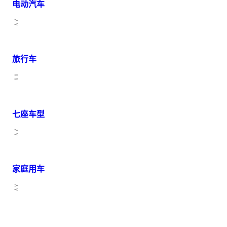
电动汽车
旅行车
七座车型
家庭用车