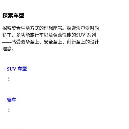
探索车型
探索契合生活方式的理想座驾。探索沃尔沃时尚
轿车、多功能旅行车以及强劲性能的SUV 系列
——感受豪华至上、安全至上、创新至上的设计
理念。
SUV 车型
轿车