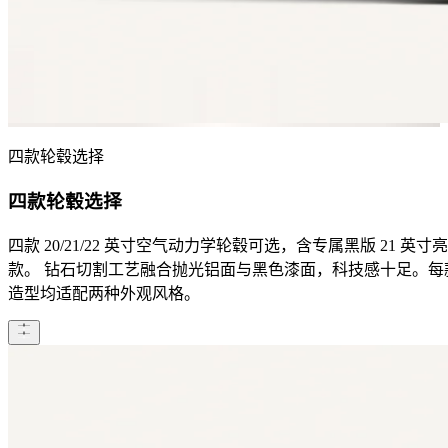
四款轮毂选择
四款轮毂选择
四款 20/21/22 英寸空气动力学轮毂可选，含专属黑版 21 英寸
款。 钻石切割工艺融合抛光铝面与黑色漆面，科技感十足。每
造型均适配两种外观风格。