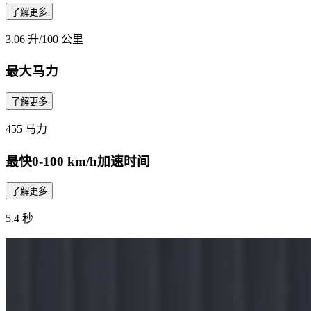
了解更多
3.06 升/100 公里
最大马力
了解更多
455 马力
最快0-100 km/h加速时间
了解更多
5.4 秒