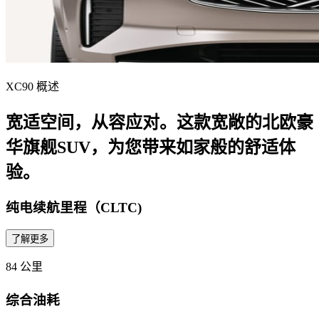
XC90 概述
宽适空间，从容应对。这款宽敞的北欧豪
华旗舰SUV，为您带来如家般的舒适体
验。
纯电续航里程（CLTC)
了解更多
84 公里
综合油耗