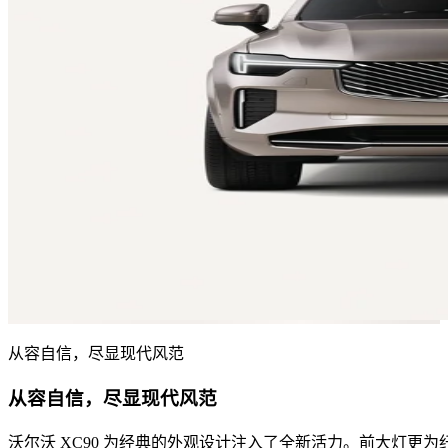
从容自信，尽显现代风范
从容自信，尽显现代风范
沃尔沃 XC90 为经典的外观设计注入了全新活力。前大灯更为