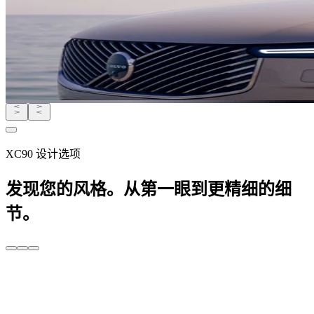
XC90 设计选项
发现您的风格。从第一眼到更精细的细
节。