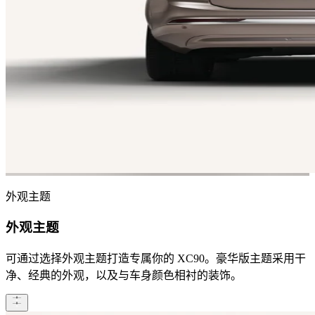
外观主题
外观主题
可通过选择外观主题打造专属你的 XC90。豪华版主题采用干
净、经典的外观，以及与车身颜色相衬的装饰。