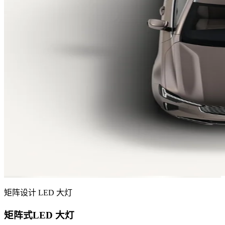
矩阵设计 LED 大灯
矩阵式LED 大灯