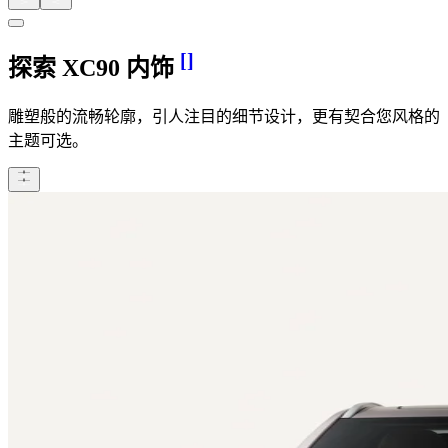
[
]
探索 XC90 内饰
雕塑般的流畅轮廓，引人注目的细节设计，更有契合您风格的
主题可选。