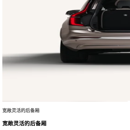
宽敞灵活的后备厢
宽敞灵活的后备厢