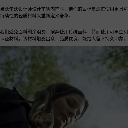
当沃尔沃设计师设计车辆内饰时，他们的目标是通过使用更具可
持续性的轻质材料来重新定义奢华。
我们避免面料剩余浪费，摈弃使用传统面料，转而使用可再生和
认证材料。该材料触感出众，品质优良，能给人留下持久印象。