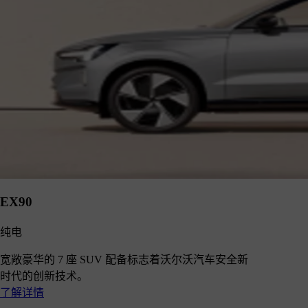
EX90
纯电
宽敞豪华的 7 座 SUV 配备标志着沃尔沃汽车安全新
时代的创新技术。
了解详情