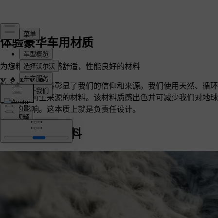
体验豪华车用材质
为您精心挑选手感舒适，性能良好的材料
精心挑选的材料彰显了我们的信仰和来源。我们使用天然、循环
利用和可再生来源的材料。该材料质感出色并可减少我们对地球
环境的影响。这本质上就是负责任设计。
观看视频
天然可再生材料