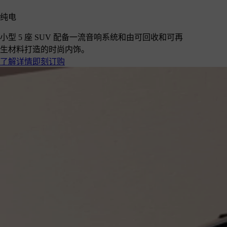
纯电
小型 5 座 SUV 配备一流音响系统和由可回收和可再
生材料打造的时尚内饰。
了解详情
即刻订购