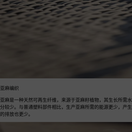
亚麻编织
亚麻是一种天然可再生纤维，来源于亚麻籽植物，其生长所需水
分较少。与普通塑料部件相比，生产亚麻所需的能源更少，产生
的排放也更少。