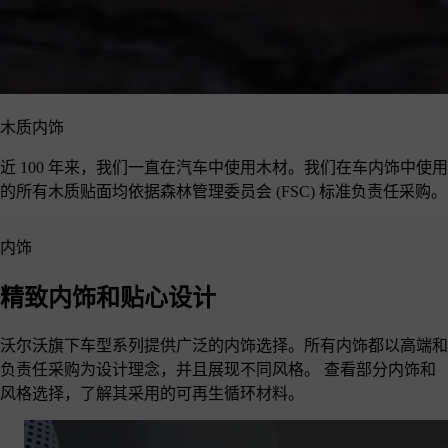
木质内饰
近 100 年来，我们一直在汽车中使用木材。我们在车内饰中使用
的所有木质贴面均依据森林管理委员会 (FSC) 标准负责任采购。
内饰
精致内饰和贴心设计
沃尔沃旗下车型系列提供广泛的内饰选择。所有内饰都以高端和
负责任采购为设计理念，并且展现不同风格。 查看部分内饰和
风格选择，了解其采用的可再生循环材料。