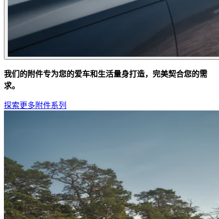
我们的附件专为您的爱车和生活量身打造，完美契合您的需
求。
探索更多附件系列