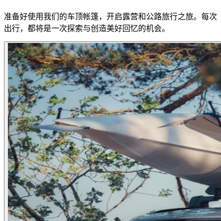
准备好使用我们的车顶帐篷，开启露营和公路旅行之旅。每次
出行，都将是一次探索与创造美好回忆的机会。