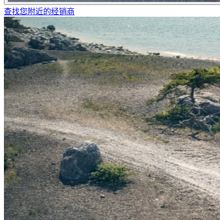
查找您附近的经销商