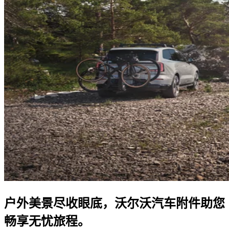
户外美景尽收眼底，沃尔沃汽车附件助您
畅享无忧旅程。