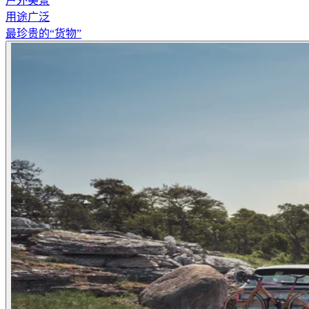
户外美景
用途广泛
最珍贵的“货物”