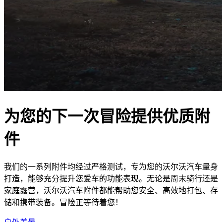
为您的下一次冒险提供优质附
件
我们的一系列附件均经过严格测试，专为您的沃尔沃汽车量身
打造，能够充分提升您爱车的功能表现。无论是周末骑行还是
家庭露营，沃尔沃汽车附件都能帮助您安全、高效地打包、存
储和携带装备。冒险正等待着您！