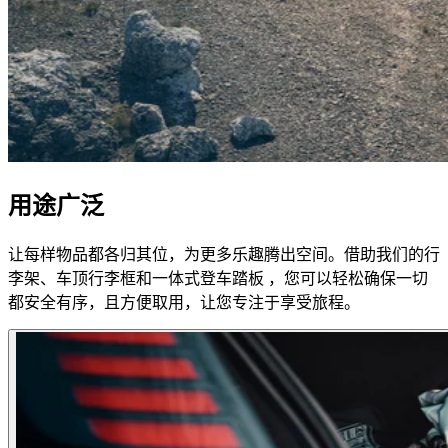
用途广泛
让每样物品都各归其位，为更多乐趣腾出空间。借助我们的行
李架、车顶行李框和一体式登车踏板 ，您可以轻松确保一切
都安全有序，且方便取用，让您专注于享受旅程。