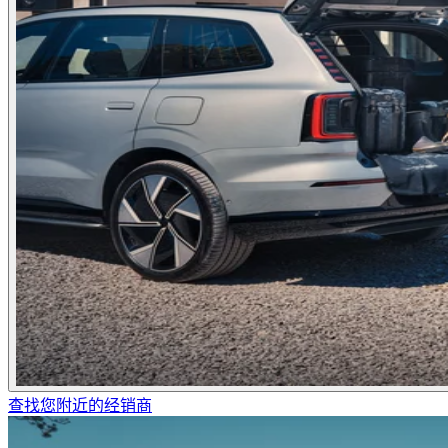
查找您附近的经销商