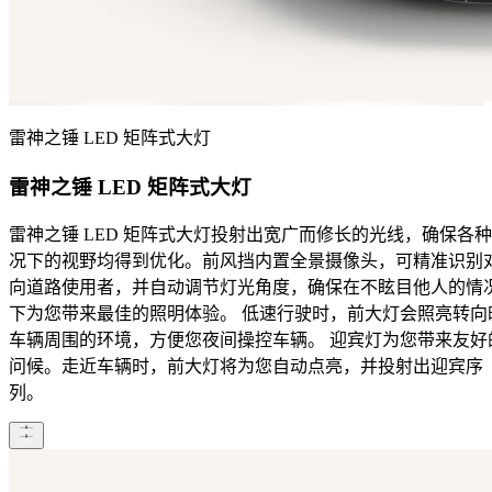
雷神之锤 LED 矩阵式大灯
雷神之锤 LED 矩阵式大灯
雷神之锤 LED 矩阵式大灯投射出宽广而修长的光线，确保各
况下的视野均得到优化。前风挡内置全景摄像头，可精准识别
向道路使用者，并自动调节灯光角度，确保在不眩目他人的情
下为您带来最佳的照明体验。 低速行驶时，前大灯会照亮转向
车辆周围的环境，方便您夜间操控车辆。 迎宾灯为您带来友好
问候。走近车辆时，前大灯将为您自动点亮，并投射出迎宾序
列。