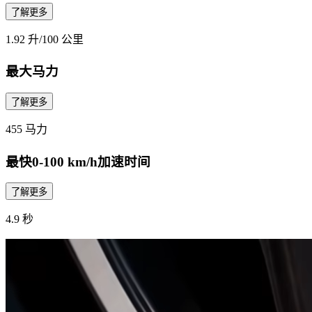
了解更多
1.92 升/100 公里
最大马力
了解更多
455 马力
最快0-100 km/h加速时间
了解更多
4.9 秒