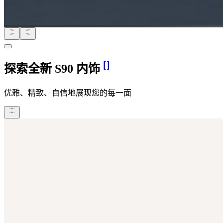
[
]
探索全新 S90 内饰
优雅、精致、自信地展现您的每一面