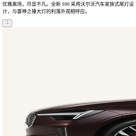
优雅离场，尽显不凡。全新 S90 采用沃尔沃汽车家族式尾灯设
计，与雷神之锤大灯的利落外观相呼应。