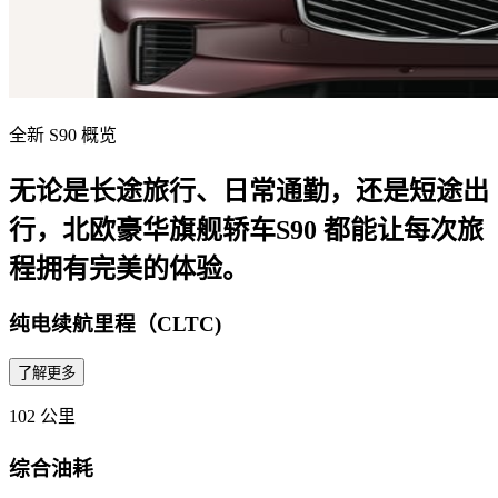
全新 S90 概览
无论是长途旅行、日常通勤，还是短途出
行，北欧豪华旗舰轿车S90 都能让每次旅
程拥有完美的体验。
纯电续航里程（CLTC)
了解更多
102 公里
综合油耗