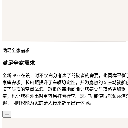
满足全家需求
满足全家需求
全新 S90 在设计时不仅充分考虑了驾驶者的需要，也同样平衡
家庭需求。长轴距提升了车辆稳定性，并为宽敞的 5 座驾驶舱
造了舒适的空间体验。较低的离地间隙让您感觉与道路更加紧
密，也让您在外出时更容易打包行李。这些功能使得驾驶充满
趣，同时也能为您的亲人带来舒享出行体验。