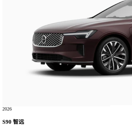
2026
S90
智远