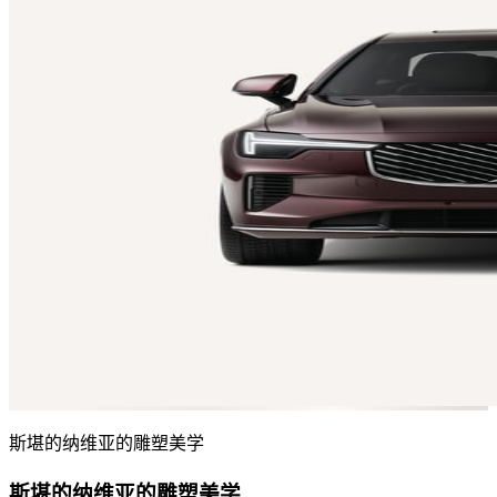
斯堪的纳维亚的雕塑美学
斯堪的纳维亚的雕塑美学