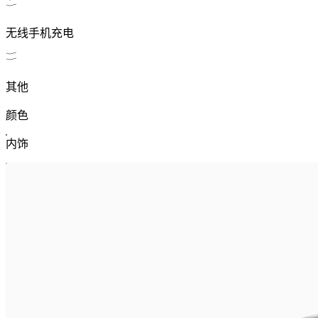
无线手机充电
其他
颜色
内饰