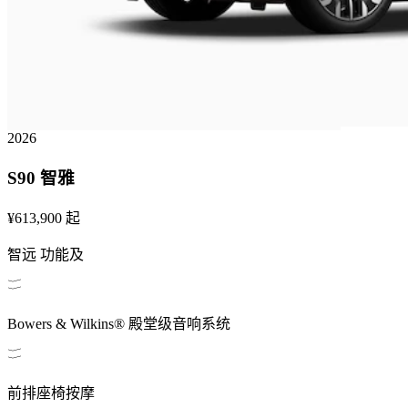
2026
S90
智雅
¥613,900
起
智远
功能及
Bowers & Wilkins® 殿堂级音响系统
前排座椅按摩