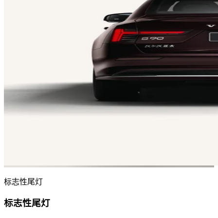
标志性尾灯
标志性尾灯