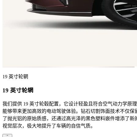
19 英寸轮辋
19 英寸轮辋
我们提供 19 英寸轮毂配置，它设计轻盈且符合空气动力学原
能够带来更加高效的电动驾驶体验。钻石切割饰面技术不仅保
了抛光铝的原始质感，还通过高光泽的黑色塑料嵌件增添了新
视觉层次，极大地提升了车辆的自信气质。