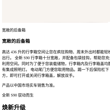
宽敞的后备箱
宽敞的后备箱
高达 436 升的行李箱空间让您在疯狂购物、周末外出时都能轻
出行。 全新 S90 行李箱十分宽敞，并配备包袋挂钩，帮助您充
利用空间。同时为了便于您装载储物，行李箱内及行李箱盖均
有集成照明灯。 电动尾门方便您取用物品。踢一下后保险杠下
方，即可打开或关闭行李箱盖，解放双手。
产品以中国市场实车销售为准。
全新 S90 驭动而生
焕新升级