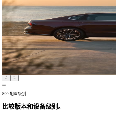
S90 配置级别
比较版本和设备级别。