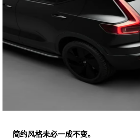
简约风格未必一成不变。