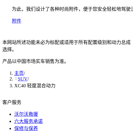
为此，我们设计了各种时尚附件，便于您安全轻松地驾驶
附件
本网站所述功能未必为标配或适用于所有配置级别和动力总成
选择。
产品以中国市场实车销售为准。
主页
/
SUV
/
XC40 轻度混合动力