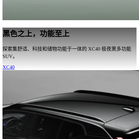
黑色之上，功能至上
探索集舒适、科技和储物功能于一体的 XC40 极夜黑多功能
SUV。
XC40