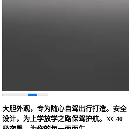
大胆外观，专为随心自驾出行打造。安全
设计，为上学放学之路保驾护航。XC40
极夜黑。为你的每一面而生。