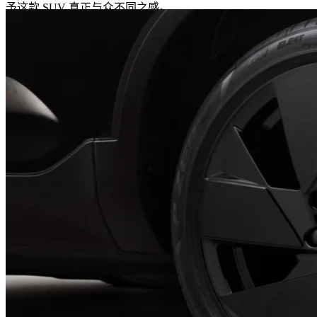
予这款 SUV 真正与众不同之感。