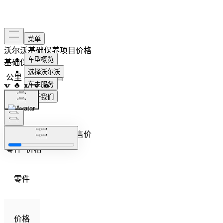
沃尔沃
基础保养项目价格
基础保养项目
公里
项目
项目
基础保养零件建议零售价
零件
价格
零件
价格