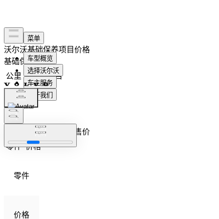
沃尔沃
基础保养项目价格
基础保养项目
公里
项目
项目
基础保养零件建议零售价
零件
价格
零件
价格