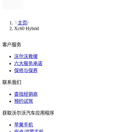
主页
/
Xc60 Hybrid