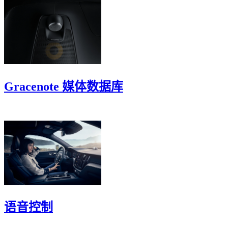
Gracenote 媒体数据库
语音控制