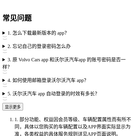
常见问题
1. 怎么下载最新版本的 app？
2. 忘记自己的登录密码怎么办
3. 原 Volvo Cars app 和沃尔沃汽车app 的账号密码是否一
样？
4. 如何使用邮箱登录沃尔沃汽车 app？
5. 沃尔沃汽车 app 自动登录的时效有多长？
显示更多
1. 部分功能、权益因会员等级、车辆配置属性而有所不
同，具体以您购买的车辆配置以及APP界面实际显示为
准，各类权益的具体服务规则详见APP页面说明。