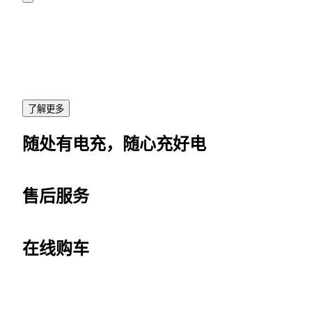
了解更多
随处有电充，随心充好电
售后服务
在线购车