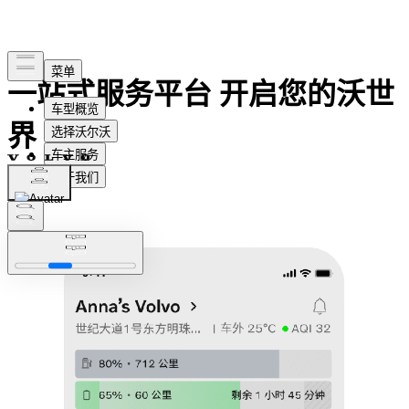
一站式服务平台 开启您的沃世
界
下载