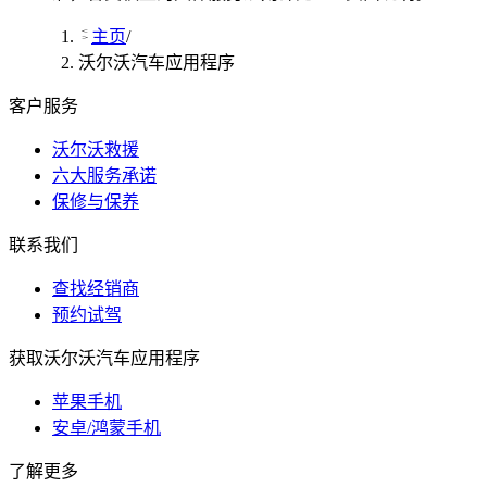
主页
/
沃尔沃汽车应用程序