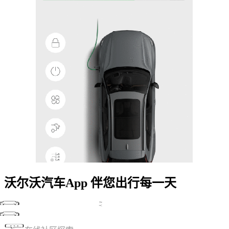
沃尔沃汽车App 伴您出行每一天
简单便捷的车控服务