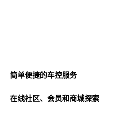
简单便捷的车控服务
在线社区、会员和商城探索