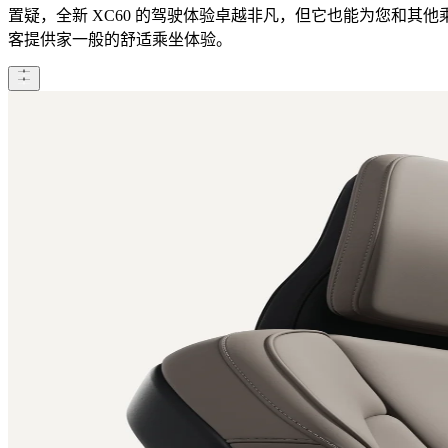
置疑，全新 XC60 的驾驶体验卓越非凡，但它也能为您和其他
客提供家一般的舒适乘坐体验。