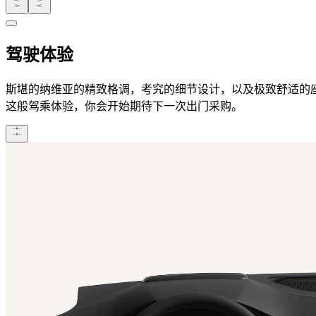
驾驶体验
斯堪的纳维亚的精致格调，考究的细节设计，以及极致舒适的
这般驾乘体验，你会开始期待下一次出门采购。