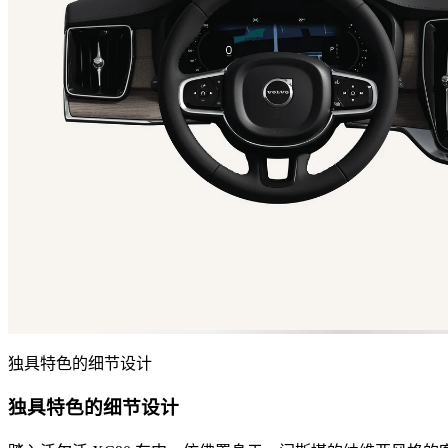
独具特色的细节设计
独具特色的细节设计