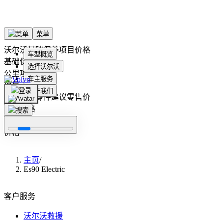
沃尔沃
基础保养项目价格
基础保养项目
公里
项目
项目
基础保养零件建议零售价
零件
价格
零件
价格
主页
/
Es90 Electric