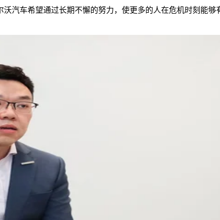
尔沃汽车希望通过长期不懈的努力，使更多的人在危机时刻能够