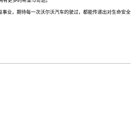
拥有更多的希望与奇迹。
益事业，期待每一次沃尔沃汽车的驶过，都能传递出对生命安全