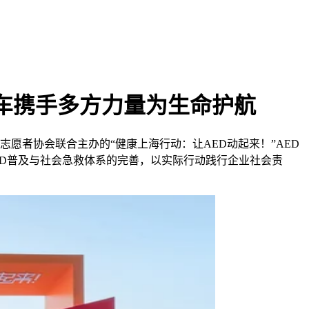
汽车携手多方力量为生命护航
愿者协会联合主办的“健康上海行动：让AED动起来！”AED
D普及与社会急救体系的完善，以实际行动践行企业社会责