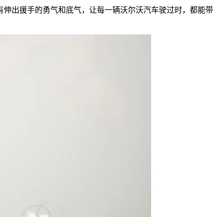
有伸出援手的勇气和底气，让每一辆沃尔沃汽车驶过时，都能带