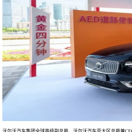
沃尔沃汽车集团全球高级副总裁、沃尔沃汽车亚太区总裁兼CE