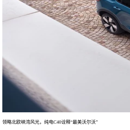
领略北欧峡湾风光，纯电C40诠释“最美沃尔沃”