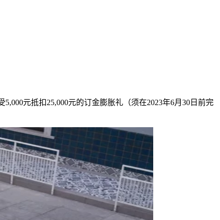
000元抵扣25,000元的订金膨胀礼（须在2023年6月30日前完