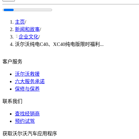
主页
/
新闻和故事
/
企业文化
/
沃尔沃纯电C40、XC40纯电版限时福利...