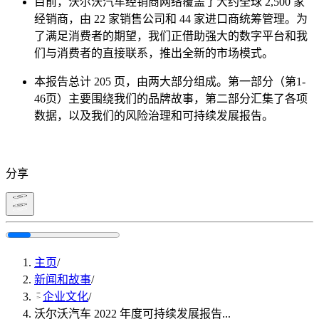
目前，沃尔沃汽车经销商网络覆盖了大约全球 2,500 家
经销商，由 22 家销售公司和 44 家进口商统筹管理。为
了满足消费者的期望，我们正借助强大的数字平台和我
们与消费者的直接联系，推出全新的市场模式。
本报告总计 205 页，由两大部分组成。第一部分（第1-
46页）主要围绕我们的品牌故事，第二部分汇集了各项
数据，以及我们的风险治理和可持续发展报告。
分享
主页
/
新闻和故事
/
企业文化
/
沃尔沃汽车 2022 年度可持续发展报告...