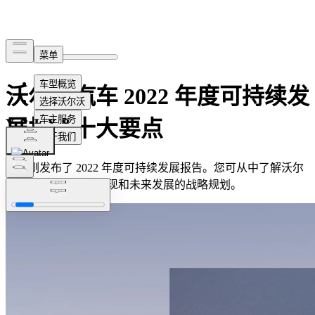
沃尔沃汽车 2022 年度可持续发
展报告十大要点
我们刚发布了 2022 年度可持续发展报告。您可从中了解沃尔
沃汽车去年的业绩表现和未来发展的战略规划。