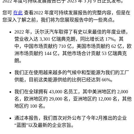
2022 年度可持续发展报告已于 2023 年 3 月 9 日正式发布。
您可
在此
查看2022 年度可持续发展报告的完整内容，但是在
您深入了解之前，我们将为您展现报告中的一些亮点。
2022 年，沃尔沃汽车取得了有史以来最佳的年度业绩，
营业收入达 3,301 亿瑞典克朗，同比增长达 17%。其
中，中国市场贡献约 710 亿，美国市场贡献约 62 亿，欧
洲市场贡献约 144 亿，其他市场合计贡献 53 亿瑞典克
朗。
我们正在使用越来越多的气候中和型能源为我们的工厂
供能，目前这类能源供给的比例已经达到 66%。
我们在全球拥有 43,000 名员工，其中美洲地区约 2,000
名，欧洲地区约 29,000 名，亚洲地区约 12,000 名，其他
地区约 100 名。
通过本报告，我们首次对外公布了今年2月推出的企业
“蓝图”以及最新的企业宗旨。