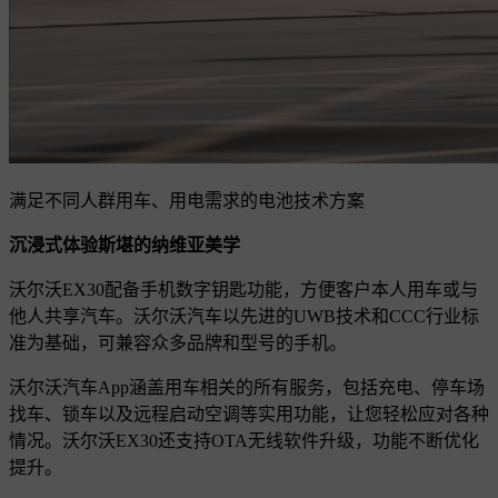
满足不同人群用车、用电需求的电池技术方案
沉浸式体验斯堪的纳维亚美学
沃尔沃EX30配备手机数字钥匙功能，方便客户本人用车或与
他人共享汽车。沃尔沃汽车以先进的UWB技术和CCC行业标
准为基础，可兼容众多品牌和型号的手机。
沃尔沃汽车App涵盖用车相关的所有服务，包括充电、停车场
找车、锁车以及远程启动空调等实用功能，让您轻松应对各种
情况。沃尔沃EX30还支持OTA无线软件升级，功能不断优化
提升。