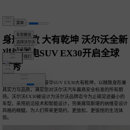
身形精致 大有乾坤 沃尔沃全新
小型纯电SUV EX30开启全球
首秀
沃尔沃全新小型纯电豪华SUV EX30大有乾坤，以精致身形兼
具实力与品质，满足您对沃尔沃汽车最高安全标准的所有期
待。沃尔沃EX30被设计为沃尔沃品牌迄今为止碳足迹最小的
车型，采用前沿技术和智能设计，完美展现斯堪的纳维亚设计
风格的精髓，为人们带来更简约、更放松、更愉悦的生活体
验。