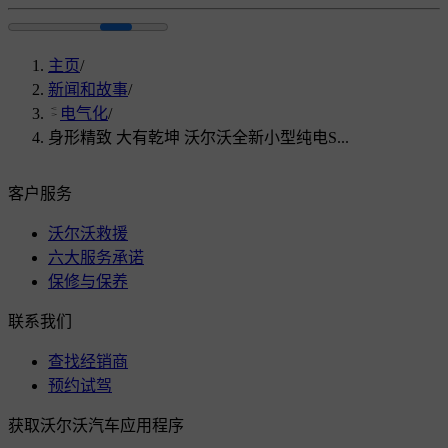
主页
/
新闻和故事
/
电气化
/
身形精致 大有乾坤 沃尔沃全新小型纯电S...