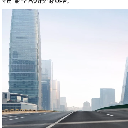
年度 “最佳产品设计奖”的优胜者。