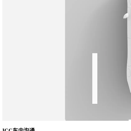
ICC车内沟通