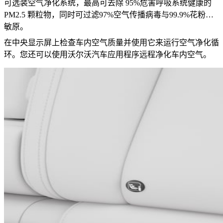
可选装空气净化系统，最高可去除 95%危害呼吸系统健康的
PM2.5 颗粒物，同时可过滤97%空气传播病毒与99.9%花粉过
敏原。
在中央显示屏上检查车内空气质量并使用它来运行空气净化循
环。您还可以使用沃尔沃汽车应用程序远程净化车内空气。