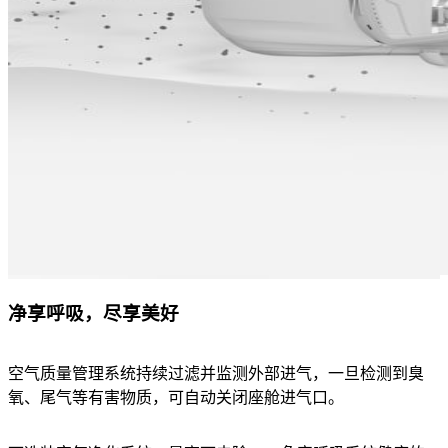
净享呼吸，尽享美好
空气质量管理系统持续过滤并监测外部进气，一旦检测到臭
氧、尾气等有害物质，可自动关闭座舱进气口。