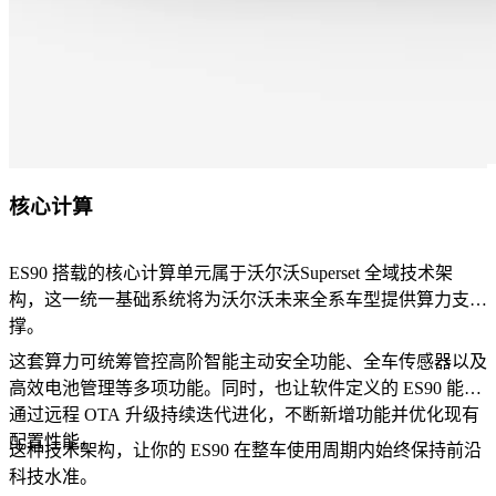
核心计算
ES90 搭载的核心计算单元属于沃尔沃Superset 全域技术架
构，这一统一基础系统将为沃尔沃未来全系车型提供算力支
撑。
这套算力可统筹管控高阶智能主动安全功能、全车传感器以及
高效电池管理等多项功能。同时，也让软件定义的 ES90 能够
通过远程 OTA 升级持续迭代进化，不断新增功能并优化现有
配置性能。
这种技术架构，让你的 ES90 在整车使用周期内始终保持前沿
科技水准。