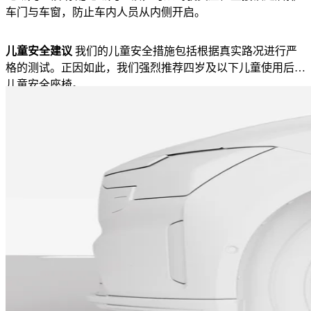
车门与车窗，防止车内人员从内侧开启。
儿童安全建议
我们的儿童安全措施包括根据真实路况进行严
格的测试。正因如此，我们强烈推荐四岁及以下儿童使用后向
儿童安全座椅。