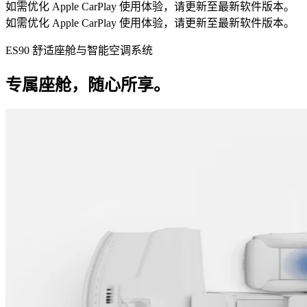
如需优化 Apple CarPlay 使用体验，请更新至最新软件版本。
如需优化 Apple CarPlay 使用体验，请更新至最新软件版本。
ES90 舒适座舱与智能空调系统
专属座舱，随心所享。