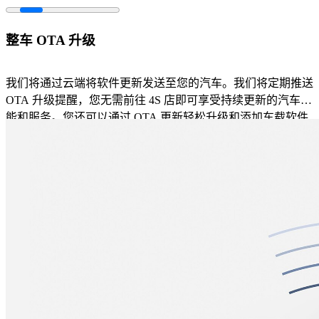
整车 OTA 升级
我们将通过云端将软件更新发送至您的汽车。我们将定期推送
OTA 升级提醒，您无需前往 4S 店即可享受持续更新的汽车功
能和服务。您还可以通过 OTA 更新轻松升级和添加车载软件
功能和服务包。