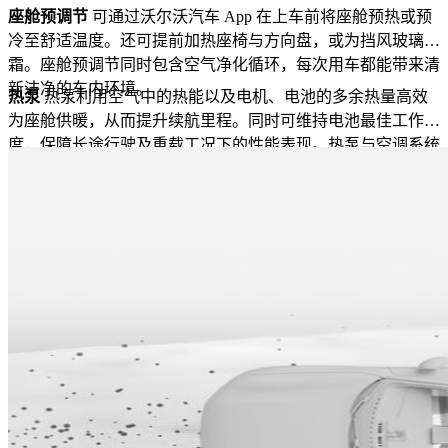
座舱预调节
可通过沃尔沃汽车 App 在上车前将座舱预热或预
冷至舒适温度。还可提前加热座椅与方向盘，或为挡风玻璃除
霜。座舱预调节同时包含空气净化循环，每次用车都能带来清
新洁净的车内环境。
热泵
热泵利用空气中的热能以及电机、电池的多余热量高效
为座舱供暖，从而提升续航里程。同时可维持电池最佳工作温
度，保障长途行驶及重载工况下的性能表现。热泵与空调系统
联动自动启停。