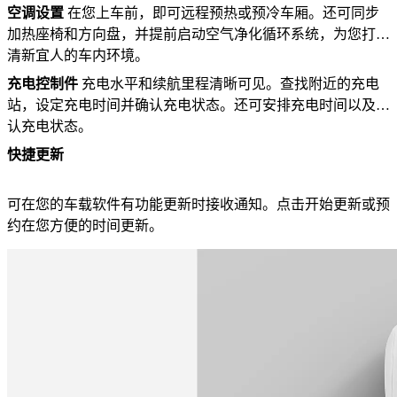
空调设置
在您上车前，即可远程预热或预冷车厢。还可同步
加热座椅和方向盘，并提前启动空气净化循环系统，为您打造
清新宜人的车内环境。
充电控制件
充电水平和续航里程清晰可见。查找附近的充电
站，设定充电时间并确认充电状态。还可安排充电时间以及确
认充电状态。
快捷更新
可在您的车载软件有功能更新时接收通知。点击开始更新或预
约在您方便的时间更新。