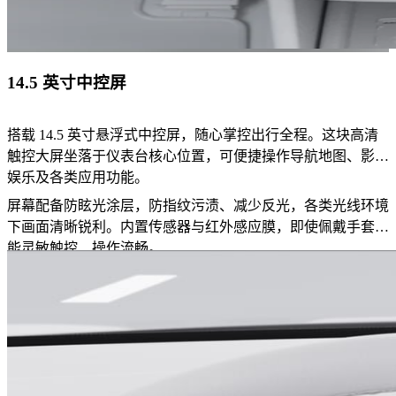
14.5 英寸中控屏
搭载 14.5 英寸悬浮式中控屏，随心掌控出行全程。这块高清
触控大屏坐落于仪表台核心位置，可便捷操作导航地图、影音
娱乐及各类应用功能。
屏幕配备防眩光涂层，防指纹污渍、减少反光，各类光线环境
下画面清晰锐利。内置传感器与红外感应膜，即使佩戴手套也
能灵敏触控、操作流畅。