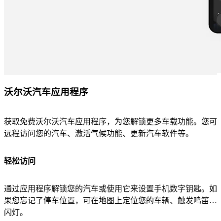
沃尔沃汽车应用程序
获取免费沃尔沃汽车应用程序，为您解锁更多车载功能。您可
远程访问您的汽车、激活气候功能、更新汽车软件等。
轻松访问
通过应用程序解锁您的汽车或使用它来设置手机数字钥匙。如
果您忘记了停车位置，可在地图上定位您的车辆、触发鸣笛或
闪灯。