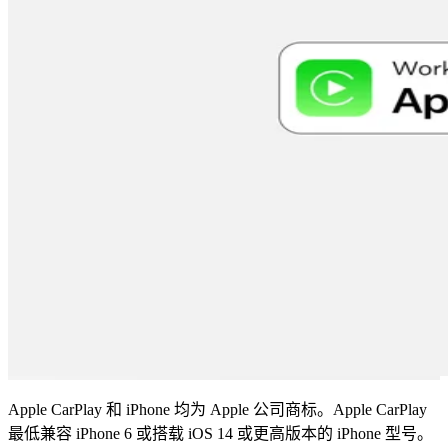
Apple CarPlay 和 iPhone 均为 Apple 公司商标。Apple CarPlay
最低兼容 iPhone 6 或搭载 iOS 14 或更高版本的 iPhone 型号。