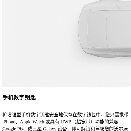
手机数字钥匙
将增强型手机数字钥匙安全地保存在数字钱包中。您只需携带
iPhone、Apple Watch 或具有 UWB（超宽带）功能的兼容
Google Pixel 或三星 Galaxy 设备，即可解锁和驾驶您的沃尔沃