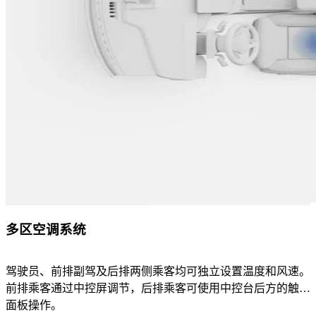
多区空调系统
驾驶员、前排副驾及后排两侧乘客均可独立设置温度和风速。
前排乘客通过中控屏调节，后排乘客可使用中控台后方的触控
面板操作。