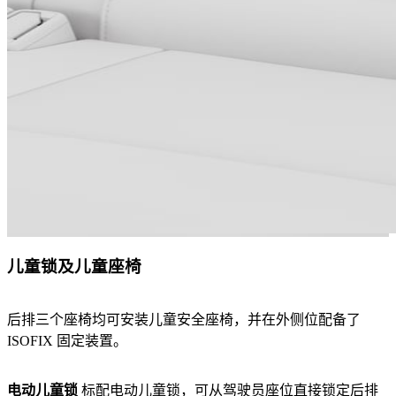
儿童锁及儿童座椅
后排三个座椅均可安装儿童安全座椅，并在外侧位配备了
ISOFIX 固定装置。
电动儿童锁
标配电动儿童锁，可从驾驶员座位直接锁定后排