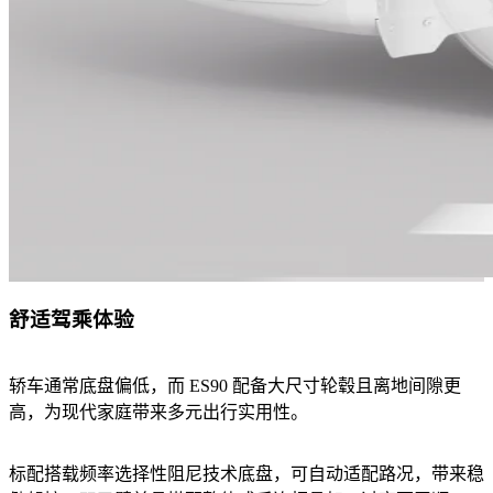
舒适驾乘体验
轿车通常底盘偏低，而 ES90 配备大尺寸轮毂且离地间隙更
高，为现代家庭带来多元出行实用性。
标配搭载频率选择性阻尼技术底盘，可自动适配路况，带来稳