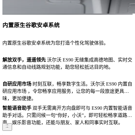
内置原生谷歌安卓系统
内置原生谷歌安卓系统为您打造个性化驾驶体验。
解放双手，遥遥领先
沃尔沃 ES90 无缝集成高德地图、实时交
通信息和自动线路规划功能，助您轻松抵达目的地。
自研应用市场
时刻互联，畅享数字生活。沃尔沃 ES90 内置自
研应用市场 ，令您畅享应用服务，让您的每一段旅途更具趣
味，更加便捷。
智能语音助手
双手无需离开方向盘即可与 ES90 内置智能语音
助手对话。只需问候一句“你好，小沃”，即可轻松畅享道路指
南、娱乐影音功能，还能与朋友、家人和同事实时互联。