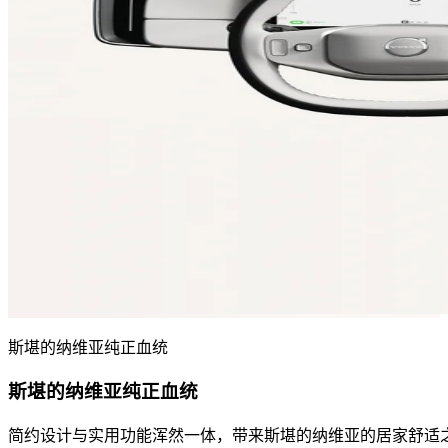
斯堪的纳维亚纯正血统
斯堪的纳维亚纯正血统
简约设计与实用功能浑然一体，带来斯堪的纳维亚的居家舒适