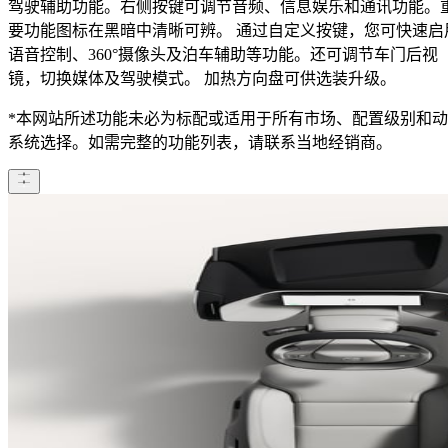
驾驶辅助功能。右侧按键可调节音频、信息娱乐和通讯功能。
要功能图标在黑暗中清晰可辨。 通过自定义按键，您可快速启
语音控制​、360°摄像头及泊车辅助等功能。还可调节车门后视
镜，切换媒体及驾驶模式。 加热方向盘可供选装升级。
*本网站所述功能未必为标配或适用于所有市场、配置级别和
系统选择。如需完整的功能列表，请联系当地经销商。