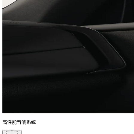
高性能音响系统