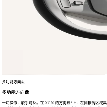
多功能方向盘​
多功能方向盘​
一切操作，触手可及。在 XC70 的方向盘*上，左侧按键区域