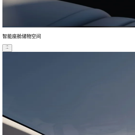
智能座舱储物空间​