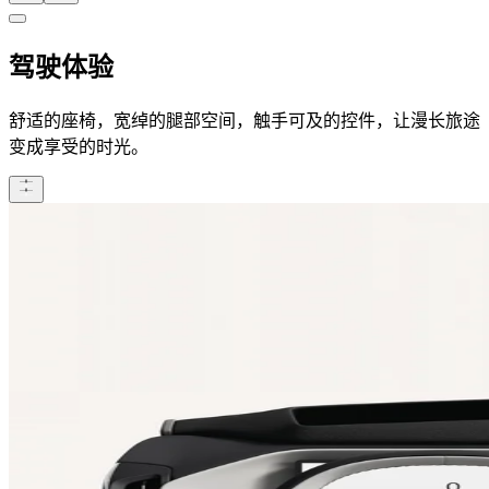
驾驶体验
舒适的座椅，宽绰的腿部空间，触手可及的控件，让漫长旅途
变成享受的时光。