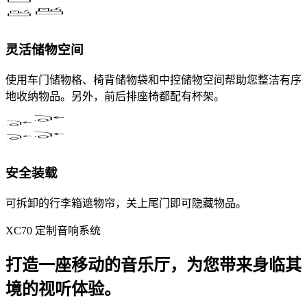
灵活储物空间​​
使用车门储物格、椅背储物袋和中控储物空间帮助您整洁有序
地收纳物品。另外，前后排座椅都配有杯架。​
安全装载
可拆卸的行李箱遮物帘​，关上尾门即可隐藏物品。
XC70 定制音响系统
打造一座移动的音乐厅，为您带来身临其
境的视听体验。