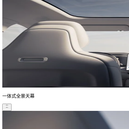
一体式全景天幕