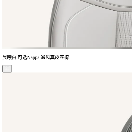
晨曦白
可选Nappa 通风真皮座椅