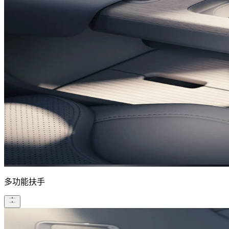
多功能扶手​