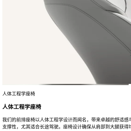
人体工程学座椅​
人体工程学座椅​
我们的前排座椅以人体工程学设计而闻名，带来卓越的舒适感
支撑性，尤其适合长途驾驶。​ 座椅设计确保从肩部到大腿获得