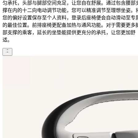
匀承托，头部与腿部空间充足，让您自在舒展。通过包含腰部
撑在内的十二向电动调节功能，您可以精准调节至理想坐姿。
您的偏好设置保存至个人资料，登录后座椅便会自动滑动至专
的最佳位置。​ ​前排座椅更配备加热与通风功能。对于需要更多
部支撑的乘客，延长的坐垫能提供更充分的承托，让您更加舒
适。