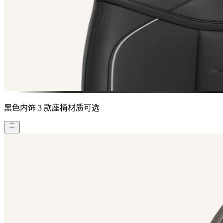
黑色内饰
3 款座椅材质可选