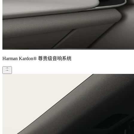
Harman Kardon® 尊贵级音响系统