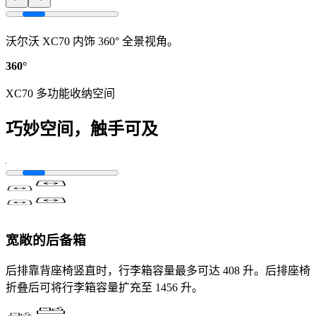
沃尔沃 XC70 内饰 360° 全景视角。
360°
XC70 多功能收纳空间
巧妙空间，触手可及
宽敞的后备箱
后排靠背座椅竖直时，行李箱容量最多可达 408 升。后排座椅
折叠后可将行李箱容量扩充至 1456 升。