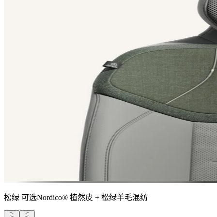
松绿
可选Nordico® 植然皮 + 松绿羊毛混纺