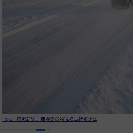
2024：探索新知，拥抱变革的选择与转折之年