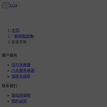
1
2
3
4
主页
/
新闻和故事
/
企业文化