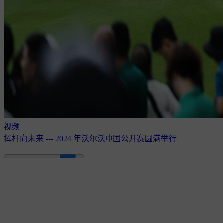
视频
挥杆向未来 --- 2024 年沃尔沃中国公开赛圆满举行