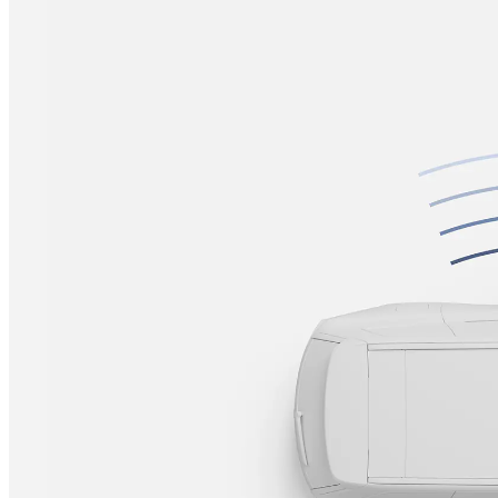
程序随时设置软件更新时间。