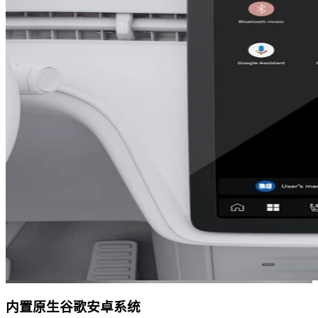
内置原生谷歌安卓系统