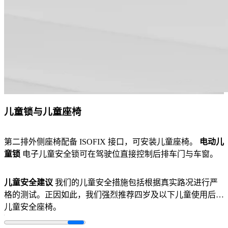
儿童锁与儿童座椅
第二排外侧座椅配备 ISOFIX 接口，可安装儿童座椅。
电动儿
童锁
电子儿童安全锁可在驾驶位直接控制后排车门与车窗。
儿童安全建议
我们的儿童安全措施包括根据真实路况进行严
格的测试。正因如此，我们强烈推荐四岁及以下儿童使用后向
儿童安全座椅。