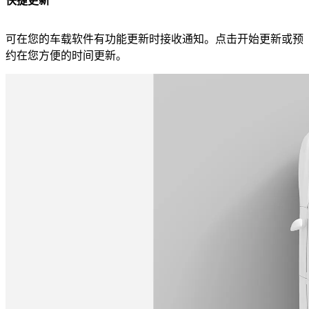
快捷更新
可在您的车载软件有功能更新时接收通知。点击开始更新或预
约在您方便的时间更新。