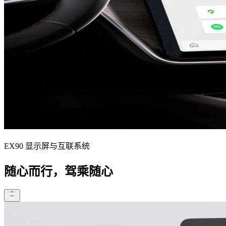
EX90 显示屏与互联系统
随心而行，驾乘随心