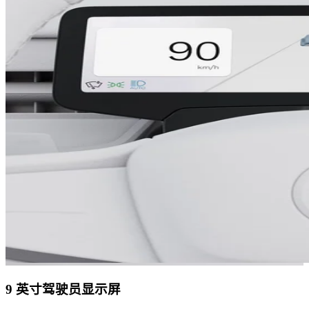
9 英寸驾驶员显示屏