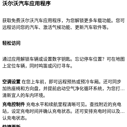
沃尔沃汽车应用程序
获取免费沃尔沃汽车应用程序，为您解锁更多车载功能。您可
远程访问您的汽车、激活气候功能、更新汽车软件等。
轻松访问
通过应用解锁车辆或设置数字钥匙。忘记停车位置？可在地图
上定位车辆，同时鸣笛或闪灯寻车。
空调设置
在您上车前，即可远程预热或预冷车厢。还可同步
加热座椅和方向盘，并提前启动空气净化循环系统，为您打造
清新宜人的车内环境。
充电控制件
充电水平和续航里程清晰可见。查找附近的充电
站，设定充电时间并确认充电状态。还可安排充电时间以及确
认充电状态。