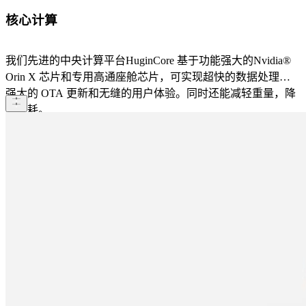
核心计算
我们先进的中央计算平台HuginCore 基于功能强大的Nvidia®
Orin X 芯片和专用高通座舱芯片，可实现超快的数据处理、
强大的 OTA 更新和无缝的用户体验。同时还能减轻重量，降
低能耗。