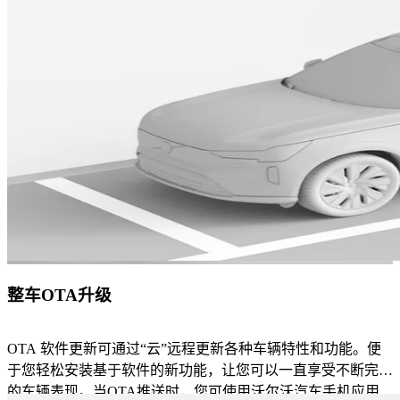
整车OTA升级
OTA 软件更新可通过“云”远程更新各种车辆特性和功能。便
于您轻松安装基于软件的新功能，让您可以一直享受不断完善
的车辆表现。当OTA推送时，您可使用沃尔沃汽车手机应用