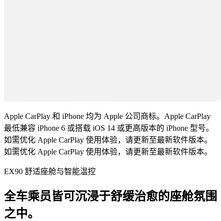
Apple CarPlay 和 iPhone 均为 Apple 公司商标。Apple CarPlay
最低兼容 iPhone 6 或搭载 iOS 14 或更高版本的 iPhone 型号。
如需优化 Apple CarPlay 使用体验，请更新至最新软件版本。
如需优化 Apple CarPlay 使用体验，请更新至最新软件版本。
EX90 舒适座舱与智能温控
全车乘员皆可沉浸于舒缓治愈的座舱氛围
之中。