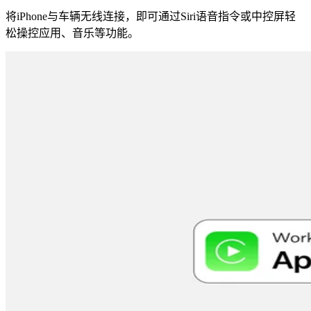
将iPhone与车辆无线连接，即可通过Siri语音指令或中控屏轻
松操控应用、音乐等功能。