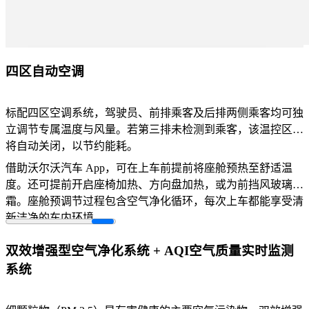
四区自动空调
标配四区空调系统，驾驶员、前排乘客及后排两侧乘客均可独
立调节专属温度与风量。若第三排未检测到乘客，该温控区域
将自动关闭，以节约能耗。
借助沃尔沃汽车 App，可在上车前提前将座舱预热至舒适温
度。还可提前开启座椅加热、方向盘加热，或为前挡风玻璃除
霜。座舱预调节过程包含空气净化循环，每次上车都能享受清
新洁净的车内环境。
双效增强型空气净化系统 + AQI空气质量实时监测
系统