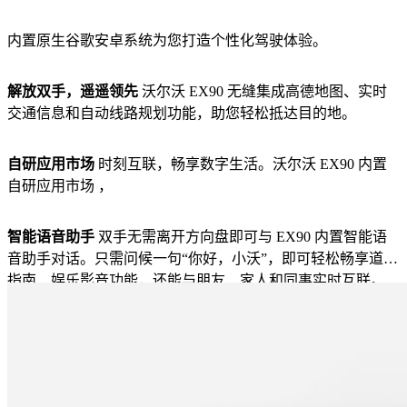
内置原生谷歌安卓系统为您打造个性化驾驶体验。
解放双手，遥遥领先
沃尔沃 EX90 无缝集成高德地图、实时
交通信息和自动线路规划功能，助您轻松抵达目的地。
自研应用市场
时刻互联，畅享数字生活。沃尔沃 EX90 内置
自研应用市场 ，
智能语音助手
双手无需离开方向盘即可与 EX90 内置智能语
音助手对话。只需问候一句“你好，小沃”，即可轻松畅享道路
指南、娱乐影音功能，还能与朋友、家人和同事实时互联。