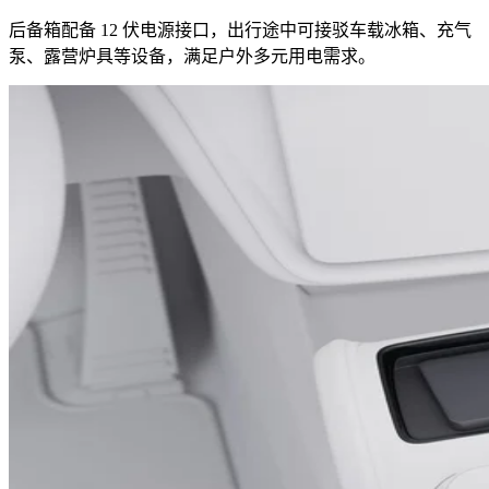
后备箱配备 12 伏电源接口，出行途中可接驳车载冰箱、充气
泵、露营炉具等设备，满足户外多元用电需求。