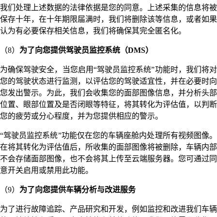
我们处理上述数据的法律依据是您的同意。上述采集的信息将被
保存十年，在十年期限届满时，我们将删除该等信息，或者如果
认为有必要保存相关信息，我们将确保其完全匿名化。
（8）
为了向您提供驾驶员监控系统（DMS）
为确保驾驶安全，当您启用“驾驶员监控系统”功能时，我们将对
您的驾驶状态进行监测，以评估您的驾驶适宜性，并在必要时向
您发出警示。为此，我们会收集您的面部图像信息，并分析头部
位置、眼部位置及是否闭眼等特征，将其转化为评估值，以判断
您的疲劳或分心程度，并为您提供相应的警示。
“驾驶员监控系统”功能仅在您的车辆座舱内处理所有视频图像。
在将其转化为评估值后，所收集的面部图像将被删除，车辆内部
不会存储面部图像，也不会将其上传至云端服务器。您可通过同
意开关启用或禁用此功能。
（9）
为了向您提供车辆分析与改进服务
为了进行故障追踪、产品研究和开发，例如监控和改进我们车辆