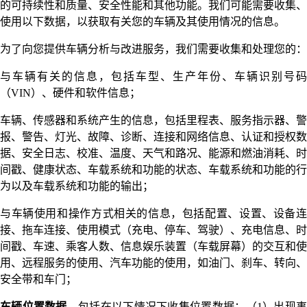
的可持续性和质量、安全性能和其他功能。我们可能需要收集、
使用以下数据，以获取有关您的车辆及其使用情况的信息。
为了向您提供车辆分析与改进服务，我们需要收集和处理您的：
与车辆有关的信息，包括车型、生产年份、车辆识别号码
（VIN）、硬件和软件信息；
车辆、传感器和系统产生的信息，包括里程表、服务指示器、警
报、警告、灯光、故障、诊断、连接和网络信息、认证和授权数
据、安全日志、校准、温度、天气和路况、能源和燃油消耗、时
间戳、健康状态、车载系统和功能的状态、车载系统和功能的行
为以及车载系统和功能的输出；
与车辆使用和操作方式相关的信息，包括配置、设置、设备连
接、拖车连接、使用模式（充电、停车、驾驶）、充电信息、时
间戳、车速、乘客人数、信息娱乐装置（车载屏幕）的交互和使
用、远程服务的使用、汽车功能的使用，如油门、刹车、转向、
安全带和车门；
车辆位置数据
，包括在以下情况下收集位置数据：（1）出现