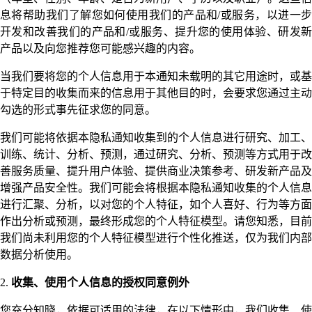
息将帮助我们了解您如何使用我们的产品和/或服务，以进一步
开发和改善我们的产品和/或服务、提升您的使用体验、研发新
产品以及向您推荐您可能感兴趣的内容。
当我们要将您的个人信息用于本通知未载明的其它用途时，或基
于特定目的收集而来的信息用于其他目的时，会要求您通过主动
勾选的形式事先征求您的同意。
我们可能将依据本隐私通知收集到的个人信息进行研究、加工、
训练、统计、分析、预测，通过研究、分析、预测等方式用于改
善服务质量、提升用户体验、提供商业决策参考、研发新产品及
增强产品安全性。我们可能会将根据本隐私通知收集的个人信息
进行汇聚、分析，以对您的个人特征，如个人喜好、行为等方面
作出分析或预测，最终形成您的个人特征模型。请您知悉，目前
我们尚未利用您的个人特征模型进行个性化推送，仅为我们内部
数据分析使用。
2.
收集、使用个人信息的授权同意例外
您充分知晓，依据可适用的法律，在以下情形中，我们收集、使