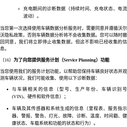
充电期间的诊断数据（持续时间、充电状态、电流
波动）。
当您第一次选择使用车辆数据分析服务时，需要同意并遵循沃尔
沃隐私政策，否则车辆数据分析将不会收集数据。您可以随时撤
回同意，我们将立即停止收集数据，但这不影响已经收集的信
息。
（16）
为了向您提供服务计划（Service Planning）功能
当您使用我们的服务计划功能，以帮助您保持车辆良好状态并观
测车辆状况，我们可能收集、使用以下诊断数据：
与车辆相关的信息（型号、生产年份、车辆识别号
(VIN)、硬件和软件信息）；
车辆及其传感器和系统生成的信息（里程表、服务指示
器、警报、警告、灯光、故障、诊断、温度、时间戳、健
康状态、车载系统和功能的状态和行为）。