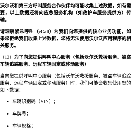
沃尔沃和第三方呼叫服务合作伙伴均可能收集上述数据，如有需
要，以上数据还将向应急服务机构（如救护车服务提供方）传
输。
请理解紧急呼叫（eCall）为我们向您提供的核心业务功能，如
果您拒绝我们收集上述数据，您将无法使用沃尔沃应用程序的相
关服务。
（13）
为了向您提供呼叫中心服务（包括沃尔沃救援服务、被盗
车辆追踪服务、远程车辆固定或移动服务）
当向您提供呼叫中心服务（包括沃尔沃救援服务、被盗车辆追踪
服务、远程车辆固定或移动服务）时，我们可能会收集使用您的
如下数据：
车辆识别码（VIN）；
车牌号；
车辆规格；