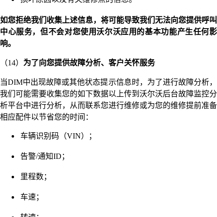
如您拒绝我们收集上述信息，将可能导致我们无法向您提供呼叫
中心服务，但不会对您使用沃尔沃应用的基本功能产生任何影
响。
（14）
为了向您提供故障分析、客户关怀服务
当DIM中出现故障或其他状态提示信息时，为了进行故障分析，
我们可能需要收集您的如下数据以上传到沃尔沃后台故障监控分
析平台中进行分析，从而联系您进行维修或为您的维修提前准备
相应配件以节省您的时间：
车辆识别码（VIN）；
告警/通知ID；
里程数；
车速；