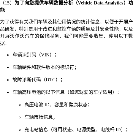
（15）
为了向您提供车辆数据分析（Vehicle Data Analytics）
能
为了获得有关我们车辆及其使用情况的统计信息，以便于开展产
品研发，特别是用于改进和监控车辆的质量及其安全性能，以及
开展沃尔沃汽车的保修服务，我们可能需要收集、使用以下数
据：
车辆识别码（VIN）；
车辆硬件和软件版本的标识符；
故障诊断代码（DTC）；
车辆高压电池的以下信息（如您驾驶的车型适用）：
高压电池 ID、容量和健康状态；
车辆市场信息；
充电站信息（可用状态、电源类型、电线杆 ID）；