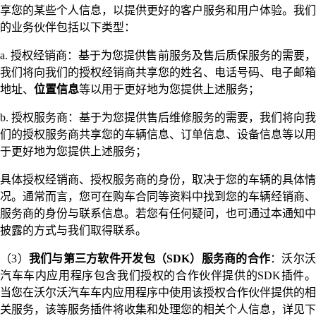
享您的某些个人信息，以提供更好的客户服务和用户体验。我们
的业务伙伴包括以下类型：
a. 授权经销商：基于为您提供售前服务及售后质保服务的需要，
我们将向我们的授权经销商共享您的姓名、电话号码、电子邮箱
地址、
位置信息
等以用于更好地为您提供上述服务；
b. 授权服务商：基于为您提供售后维修服务的需要，我们将向我
们的授权服务商共享您的车辆信息、订单信息、设备信息等以用
于更好地为您提供上述服务；
具体授权经销商、授权服务商的身份，取决于您的车辆的具体情
况。通常而言，您可在购车合同等资料中找到您的车辆经销商、
服务商的身份与联系信息。若您有任何疑问，也可通过本通知中
披露的方式与我们取得联系。
（3）
我们与第三方软件开发包（SDK）服务商的合作
：沃尔
汽车车内应用程序包含我们授权的合作伙伴提供的SDK插件。
当您在沃尔沃汽车车内应用程序中使用该授权合作伙伴提供的相
关服务，该等服务插件将收集和处理您的相关个人信息，详见下