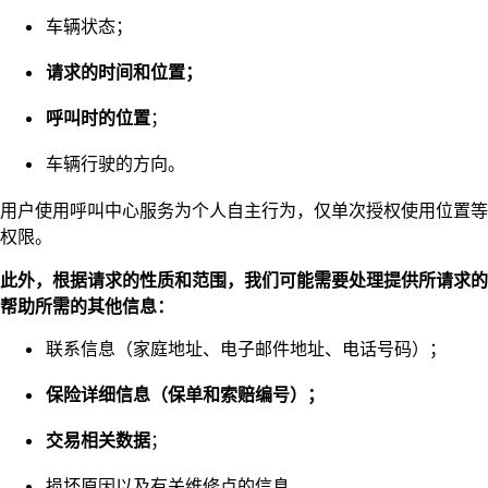
车辆状态；
请求的时间和位置；
呼叫时的位置
；
车辆行驶的方向。
用户使用呼叫中心服务为个人自主行为，仅单次授权使用位置等
权限。
此外，根据请求的性质和范围，我们可能需要处理提供所请求的
帮助所需的其他信息：
联系信息（家庭地址、电子邮件地址、电话号码）；
保险详细信息（保单和索赔编号）；
交易相关数据
；
损坏原因以及有关维修点的信息。