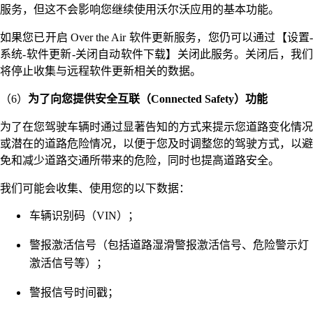
服务，但这不会影响您继续使用沃尔沃应用的基本功能。
如果您已开启 Over the Air 软件更新服务，您仍可以通过【设置-
系统-软件更新-关闭自动软件下载】关闭此服务。关闭后，我们
将停止收集与远程软件更新相关的数据。
（6）
为了向您提供安全互联（Connected Safety）功能
为了在您驾驶车辆时通过显著告知的方式来提示您道路变化情况
或潜在的道路危险情况，以便于您及时调整您的驾驶方式，以避
免和减少道路交通所带来的危险，同时也提高道路安全。
我们可能会收集、使用您的以下数据：
车辆识别码（VIN）；
警报激活信号（包括道路湿滑警报激活信号、危险警示灯
激活信号等）；
警报信号时间戳；