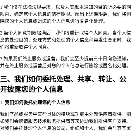
1.我们仅在法律法规要求，以及为实现本通知的目的所必要的期
限内，确定您个人信息的储存期限。超出上述期限后，我们将删
除您的个人信息或对您的个人信息进行匿名化处理。
2.当个人同意期限届满后，我们将重新取得个人同意。当个人信
息的处理目的、处理方式和处理的个人信息种类发生变更时，我
们将重新取得个人同意。
3.如果我们终止服务或运营，我们会至少提前三十日向您通知，
并在终止服务或运营后对您的个人信息进行删除或匿名化处理。
三、我们如何委托处理、共享、转让、公
开披露您的个人信息
1.
我们如何委托处理您的个人信息
我们产品或服务中某些具体的模块或功能由外部供应商提供。例
如我们会聘请服务技术服务提供商等来协助我们提供客户支持。
对我们委托处理个人信息的公司、组织和个人，我们会与其签署