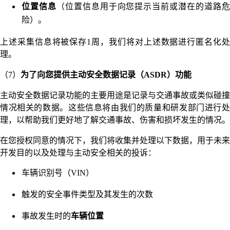
位置信息
（位置信息用于向您提示当前或潜在的道路
险）。
上述采集信息将被保存1周，我们将对上述数据进行匿名化处
理。
（7）
为了向您提供主动安全数据记录（ASDR）功能
主动安全数据记录功能的主要用途是记录与交通事故或类似碰撞
情况相关的数据。这些信息将由我们的质量和研发部门进行处
理，以帮助我们更好地了解交通事故、伤害和损坏发生的情况。
在您授权同意的情况下，我们将收集并处理以下数据，用于未来
开发目的以及处理与主动安全相关的投诉：
车辆识别号（VIN）
触发的安全事件类型及其发生的次数
事故发生时的
车辆位置