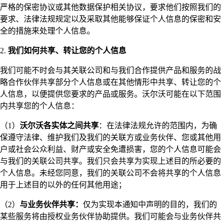
严格的保密协议或其他数据保护相关协议，要求他们按照我们的
要求、法律法规规定以及采取其他能够保证个人信息的保密和安
全的措施来处理个人信息。
2.
我们如何共享、转让您的个人信息
我们可能不时会与其关联公司和与我们合作提供产品和服务的战
略合作伙伴共享部分个人信息或在其他情形中共享、转让您的个
人信息，以便提供您要求的产品或服务。沃尔沃可能在以下范围
内共享您的个人信息：
（1）
沃尔沃各实体之间共享
：在法律法规允许的范围内，为确
保遵守法律、维护我们及我们的关联方或业务伙伴、您或其他用
户或社会公众利益、财产或安全免遭损害，您的个人信息可能会
与我们的关联公司共享。我们只会共享为实现上述目的所必要的
个人信息。未经您同意，我们的关联公司不会将共享的个人信息
用于上述目的以外的任何其他用途；
（2）
与业务伙伴共享：
仅为实现本通知中声明的目的，我们的
某些服务将由授权业务伙伴协助提供。我们可能会与业务伙伴共