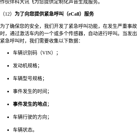
作伙伴科大讯飞为您提供定制化声音生成服务。
（12）
为了向您提供紧急呼叫（eCall）服务
为了确保您的安全，我们开发了紧急呼叫功能，在发生严重事故
时，通过激活车内的一个或多个传感器，自动进行呼叫。当发出
紧急呼叫时，我们需要收集以下数据：
车辆识别码（VIN）；
发动机规格；
车辆型号规格；
事件发生的时间；
事件发生的地点
；
车辆行驶的方向；
车辆状态。