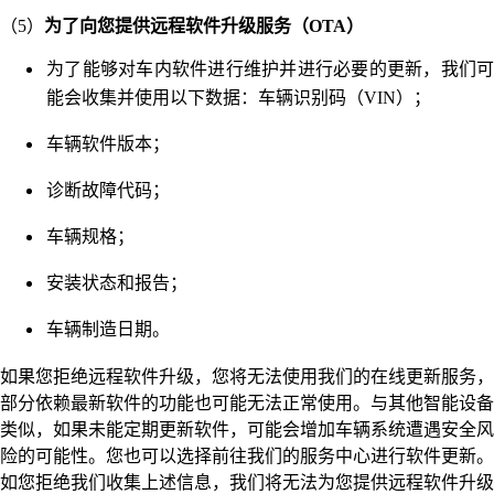
（5）
为了向您提供远程软件升级服务（OTA）
为了能够对车内软件进行维护并进行必要的更新，我们可
能会收集并使用以下数据：车辆识别码（VIN）；
车辆软件版本；
诊断故障代码；
车辆规格；
安装状态和报告；
车辆制造日期。
如果您拒绝远程软件升级，您将无法使用我们的在线更新服务，
部分依赖最新软件的功能也可能无法正常使用。与其他智能设备
类似，如果未能定期更新软件，可能会增加车辆系统遭遇安全风
险的可能性。您也可以选择前往我们的服务中心进行软件更新。
如您拒绝我们收集上述信息，我们将无法为您提供远程软件升级