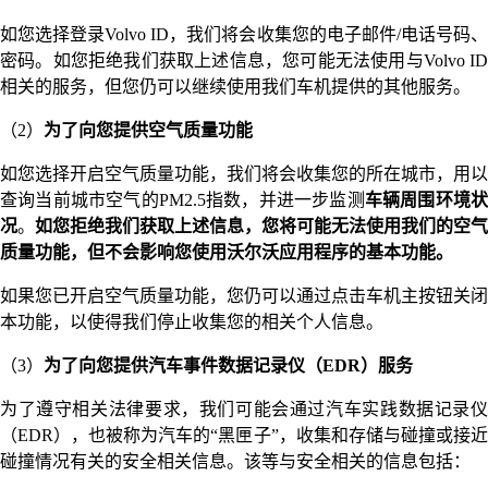
如您选择登录Volvo ID，我们将会收集您的电子邮件/电话号码、
密码。如您拒绝我们获取上述信息，您可能无法使用与Volvo ID
相关的服务，但您仍可以继续使用我们车机提供的其他服务。
（2）
为了向您提供空气质量功能
如您选择开启空气质量功能，我们将会收集您的所在城市，用以
查询当前城市空气的PM2.5指数，并进一步监测
车辆周围环境
况
。
如您拒绝我们获取上述信息，您将可能无法使用我们的空气
质量功能，但不会影响您使用沃尔沃应用程序的基本功能。
如果您已开启空气质量功能，您仍可以通过点击车机主按钮关闭
本功能，以使得我们停止收集您的相关个人信息。
（3）
为了向您提供汽车事件数据记录仪（EDR）服务
为了遵守相关法律要求，我们可能会通过汽车实践数据记录仪
（EDR），也被称为汽车的“黑匣子”，收集和存储与碰撞或接近
碰撞情况有关的安全相关信息。该等与安全相关的信息包括：