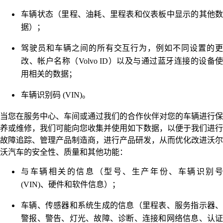
车辆状态（里程、油耗、里程表和仪表板中显示的其他数
据）；
驾驶员和车辆之间的所有交互行为，例如不同设置的更
改、帐户名称（Volvo ID）以及与通过蓝牙连接的设备使
用相关的数据；
车辆识别码 (VIN)。
当您在服务中心、车间或通过我们的合作伙伴对您的车辆进行保
养或维修，我们可能向您收集并使用如下数据，以便于我们进行
故障追踪、管理产品制造商，进行产品研发，从而优化改进沃尔
沃汽车的安全性、质量和其他功能：
与车辆相关的信息（型号、生产年份、车辆识别号
(VIN)、硬件和软件信息）；
车辆、传感器和系统生成的信息（里程表、服务指示器、
警报、警告、灯光、故障、诊断、连接和网络信息、认证