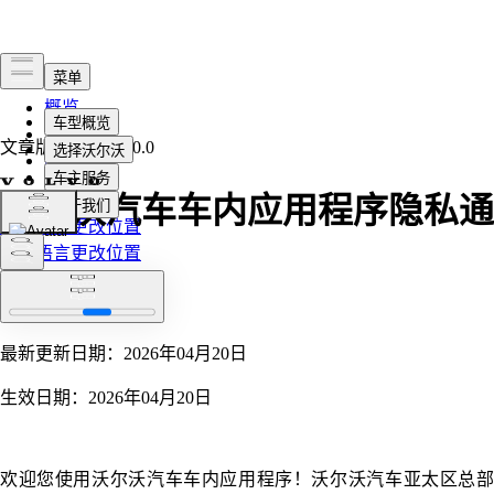
概览
法律
文章版本
2026.110.0
隐私政策
沃尔沃汽车车内应用程序隐私通
选择语言
更改位置
知
选择语言
更改位置
最新更新日期：2026年04月20日
生效日期：2026年04月20日
欢迎您使用沃尔沃汽车车内应用程序！沃尔沃汽车亚太区总部