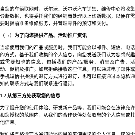
当您的车辆联网时，沃尔沃、沃尔沃汽车销售、维修中心将收集
诊断数据，也将委托我们的经销商处理以上诊断数据，以便在需
要时提前准备维修服务，并管理零件的预订和交付。
（17）
为了向您提供产品、活动推广资讯
当您使用我们的产品或服务时，我们可能会以邮件、短信、电话
的方式，基于我们收集的个人信息，向您发送我们认为您感兴趣
或需要知晓的信息，包括我们的产品/服务、消息及广告、活
动、促销及推广。如您拒绝接收这些信息，可以通过电子邮件或
手机短信中提供的退订方式进行退订，也可以直接通过本隐私通
知的联系方式与我们联系进行退订。
1.2 从第三方处获取您的信息
为了提升您的使用体验、研发新产品等，我们可能会在法律允许
和您授权的范围内，从我们的合作伙伴处获取您的个人信息或其
他信息。
我们将严格遵守本通知所述的目的来使用您的个人信息，您的个