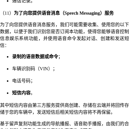
通话记录。
（11）
为了向您提供语音消息（Speech Messaging）服务
为了向您提供语音消息服务，我们可能需要收集、使用您的以下
数据，以便于我们识别您是否订阅本功能，使得您能够语音控制
信息娱乐系统功能，并使用语音命令发起对话、创建和发送短
信：
录制的语音数据或命令
；
车辆识别码（VIN）；
电话号码；
短信内容
。
其中短信内容由第三方服务提供商创建、存储在云端并将回传存
储于您的车辆中，发送短信后相关短信内容将不再保留。
基于留声复刻功能生成的导航播报、语音助手播报，由我们的合