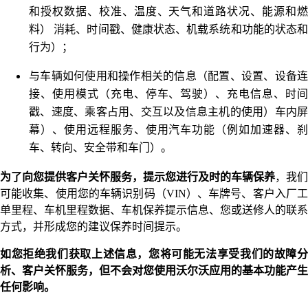
和授权数据、校准、温度、天气和道路状况、能源和燃
料） 消耗、时间戳、健康状态、机载系统和功能的状态和
行为）；
与车辆如何使用和操作相关的信息（配置、设置、设备连
接、使用模式（充电、停车、驾驶）、充电信息、时间
戳、速度、乘客占用、交互以及信息主机的使用）车内屏
幕）、使用远程服务、使用汽车功能（例如加速器、刹
车、转向、安全带和车门）。
为了向您提供客户关怀服务，提示您进行及时的车辆保养
，我们
可能收集、使用您的车辆识别码（VIN）、车牌号、客户入厂工
单里程、车机里程数据、车机保养提示信息、您或送修人的联系
方式，并形成您的建议保养时间提示。
如您拒绝我们获取上述信息，您将可能无法享受我们的故障分
析、客户关怀服务，但不会对您使用沃尔沃应用的基本功能产生
任何影响。