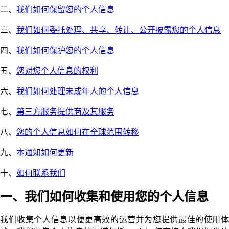
二、
我们如何保留您的个人信息
三、
我们如何委托处理、共享、转让、公开披露您的个人信息
四、
我们如何保护您的个人信息
五、
您对您个人信息的权利
六、
我们如何处理未成年人的个人信息
七、
第三方服务提供商及其服务
八、
您的个人信息如何在全球范围转移
九、
本通知如何更新
十、
如何联系我们
一、我们如何收集和使用您的个人信息
我们收集个人信息以便更高效的运营并为您提供最佳的使用体