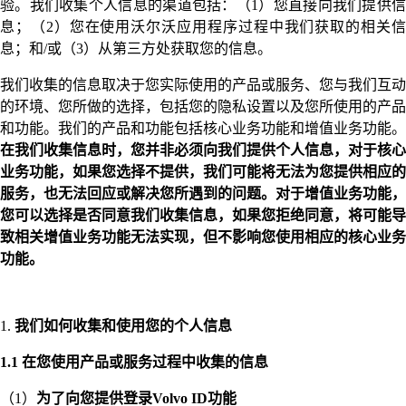
验。我们收集个人信息的渠道包括：（1）您直接向我们提供信
息；（2）您在使用沃尔沃应用程序过程中我们获取的相关信
息；和/或（3）从第三方处获取您的信息。
我们收集的信息取决于您实际使用的产品或服务、您与我们互动
的环境、您所做的选择，包括您的隐私设置以及您所使用的产品
和功能。我们的产品和功能包括核心业务功能和增值业务功能。
在我们收集信息时，您并非必须向我们提供个人信息，对于核心
业务功能，如果您选择不提供，我们可能将无法为您提供相应的
服务，也无法回应或解决您所遇到的问题。对于增值业务功能，
您可以选择是否同意我们收集信息，如果您拒绝同意，将可能导
致相关增值业务功能无法实现，但不影响您使用相应的核心业务
功能。
1.
我们如何收集和使用您的个人信息
1.1 在您使用产品或服务过程中收集的信息
（1）
为了向您提供登录Volvo ID功能