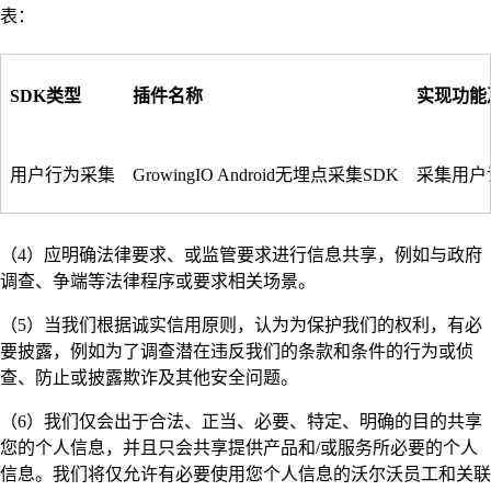
表：
SDK类型
插件名称
实现功能
用户行为采集
GrowingIO Android无埋点采集SDK
采集用户
（4）应明确法律要求、或监管要求进行信息共享，例如与政府
调查、争端等法律程序或要求相关场景。
（5）当我们根据诚实信用原则，认为为保护我们的权利，有必
要披露，例如为了调查潜在违反我们的条款和条件的行为或侦
查、防止或披露欺诈及其他安全问题。
（6）我们仅会出于合法、正当、必要、特定、明确的目的共享
您的个人信息，并且只会共享提供产品和/或服务所必要的个人
信息。我们将仅允许有必要使用您个人信息的沃尔沃员工和关联