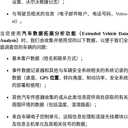
设置、沃尔沃救援日志）；
与驾驶员相关的信息（电子邮件帐户、电话号码、Volvo-
id）。
当您使用
汽车数据拓展分析功能（Extended Vehicle Dat
Analysis）
时，我们会收集并使用您的以下数据，以便于我们
面调查您的车辆的问题：
基本客户数据（姓名和联系方式）；
事件数据记录器和其他与车辆安全系统相关的系统记录的
数据（速度、
GPS 位置
、转向角度、制动功率、安全系
的部署和使用）；
其他汽车传感器收集的或从此类信息提供商处获取的有关
周围环境的数据（包括温度、湿滑路面）；
来自车辆电子控制单元、远程信息处理和连接天线模块以
及信息主机单元及其相关信号的数据；