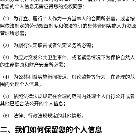
用您的个人信息无需征得您的授权同意：
（1）
为订立、履行个人作为一方当事人的合同所必需，或者按
照依法制定的劳动规章制度和依法签订的集体合同实施人力资源
管理所必需；
（2）
为履行法定职责或者法定义务所必需；
（3）
为应对突发公共卫生事件，或者紧急情况下为保护自然人
的生命健康和财产安全所必需；
（4）
为公共利益实施新闻报道、舆论监督等行为，在合理的范
围内处理个人信息；
（5）
依照法律法规规定在合理的范围内处理个人自行公开或者
其他已经合法公开的个人信息；
（6）
法律、行政法规规定的其他情形。
二、我们如何保留您的个人信息