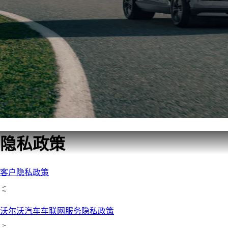
隐私政策
客户隐私政策
沃尔沃汽车车联网服务隐私政策