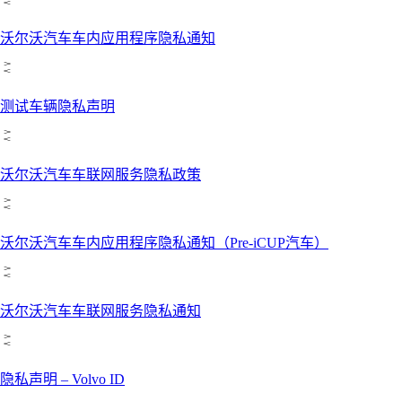
沃尔沃汽车车内应用程序隐私通知
测试车辆隐私声明
沃尔沃汽车车联网服务隐私政策
沃尔沃汽车车内应用程序隐私通知（Pre-iCUP汽车）
沃尔沃汽车车联网服务隐私通知
隐私声明 – Volvo ID