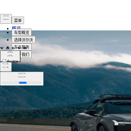
概览
法律
隐私政策
选择语言
更改位置
选择语言
更改位置