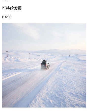
可持续发展
EX90