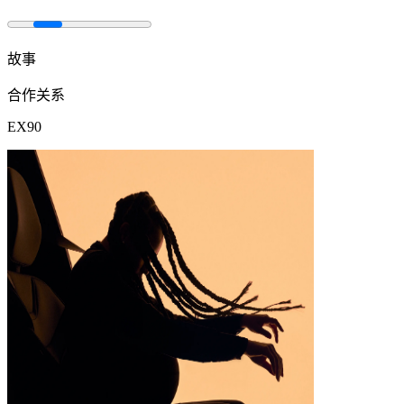
故事
合作关系
EX90