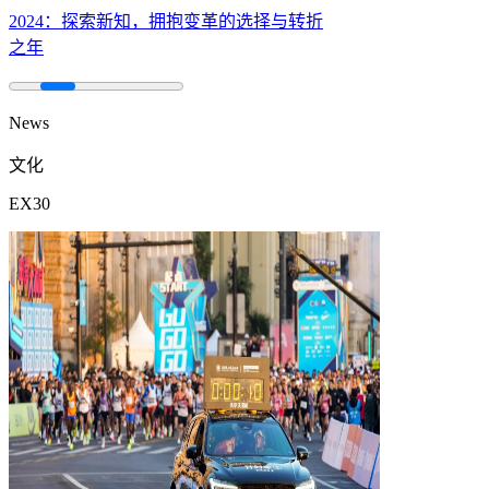
2024：探索新知，拥抱变革的选择与转折
之年
News
文化
EX30