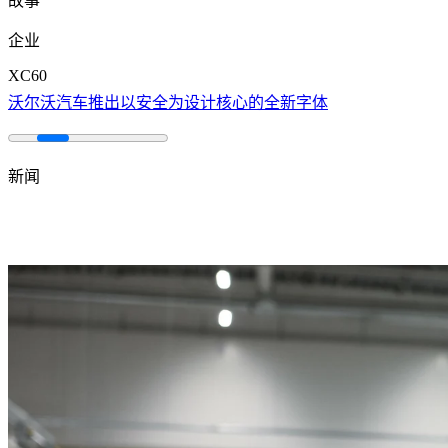
故事
企业
XC60
沃尔沃汽车推出以安全为设计核心的全新字体
新闻