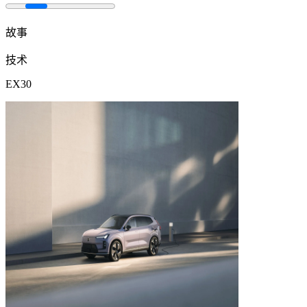
故事
技术
EX30