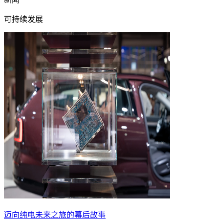
可持续发展
迈向纯电未来之旅的幕后故事