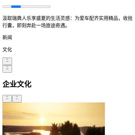
汲取瑞典人乐享盛夏的生活灵感：为爱车配齐实用精品，收拾
行囊，即刻奔赴一场旅途奇遇。
新闻
文化
企业文化