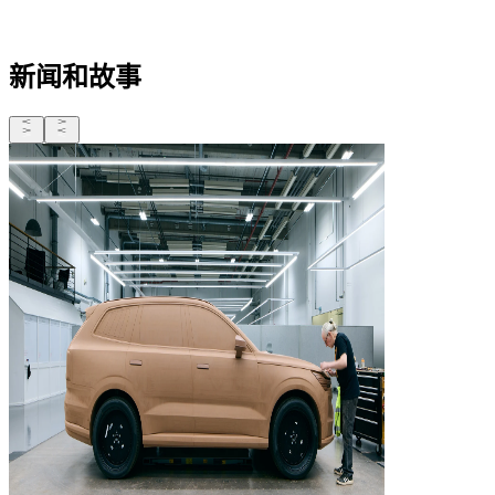
新闻和故事