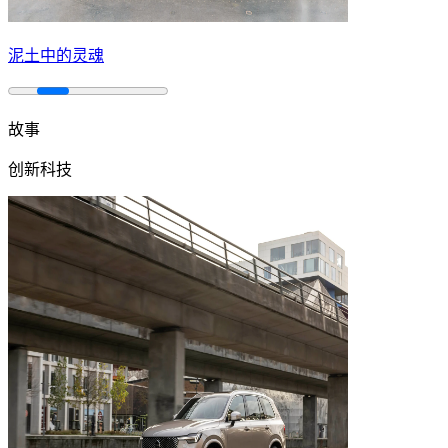
泥土中的灵魂
故事
创新科技