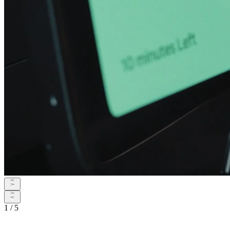
1 / 5