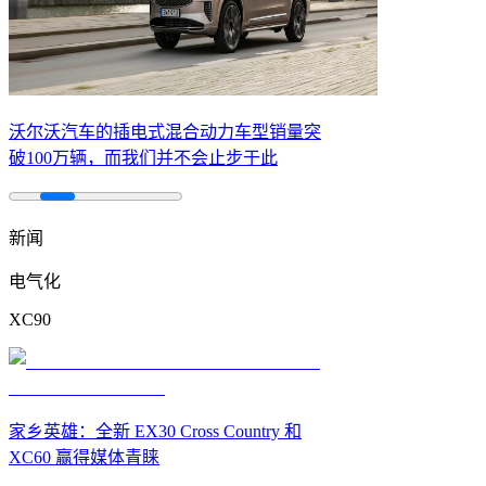
沃尔沃汽车的插电式混合动力车型销量突
破100万辆，而我们并不会止步于此
新闻
电气化
XC90
家乡英雄：全新 EX30 Cross Country 和
XC60 赢得媒体青睐