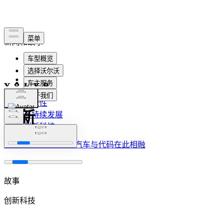
新闻和故事
最新
电气化
安全性
最新
可持续发展
创新科技
企业文化
探访软件测试中心：汽车与代码在此相融
故事
创新科技