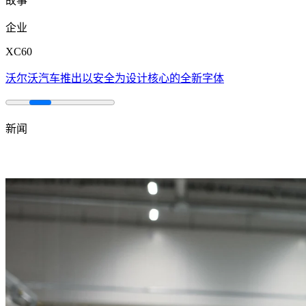
故事
企业
XC60
沃尔沃汽车推出以安全为设计核心的全新字体
新闻